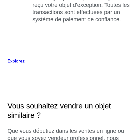
reçu votre objet d’exception. Toutes les
transactions sont effectuées par un
système de paiement de confiance.
Explorez
Vous souhaitez vendre un objet
similaire ?
Que vous débutiez dans les ventes en ligne ou
que vous soyez vendeur professionnel, nous