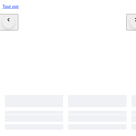
Tout voir