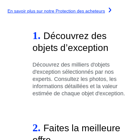
En savoir plus sur notre Protection des acheteurs
1.
Découvrez des
objets d’exception
Découvrez des milliers d'objets
d'exception sélectionnés par nos
experts. Consultez les photos, les
informations détaillées et la valeur
estimée de chaque objet d'exception.
2.
Faites la meilleure
offre