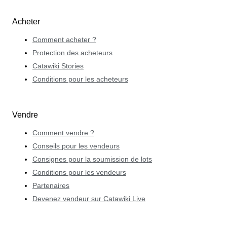
Acheter
Comment acheter ?
Protection des acheteurs
Catawiki Stories
Conditions pour les acheteurs
Vendre
Comment vendre ?
Conseils pour les vendeurs
Consignes pour la soumission de lots
Conditions pour les vendeurs
Partenaires
Devenez vendeur sur Catawiki Live