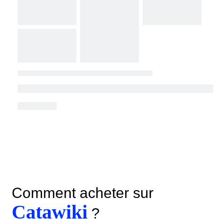
Comment acheter sur
Catawiki
?