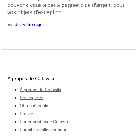
pouvons vous aider à gagner plus d'argent pour
vos objets d'exception.
Vendez votre objet
À propos de Catawiki
À propos de Catawiki
Nos experts
Offres d'emploi
Presse
Partenariat avec Catawiki
Portail du collectionneur