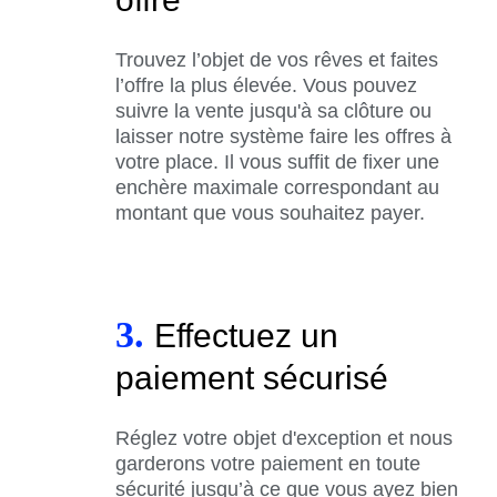
Trouvez l’objet de vos rêves et faites
l’offre la plus élevée. Vous pouvez
suivre la vente jusqu'à sa clôture ou
laisser notre système faire les offres à
votre place. Il vous suffit de fixer une
enchère maximale correspondant au
montant que vous souhaitez payer.
3.
Effectuez un
paiement sécurisé
Réglez votre objet d'exception et nous
garderons votre paiement en toute
sécurité jusqu’à ce que vous ayez bien