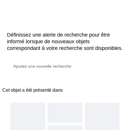
Définissez une alerte de recherche pour être
informé lorsque de nouveaux objets
correspondant à votre recherche sont disponibles.
Cet objet a été présenté dans