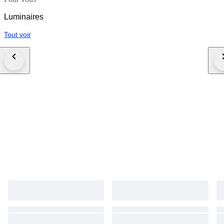
Luminaires
Tout voir