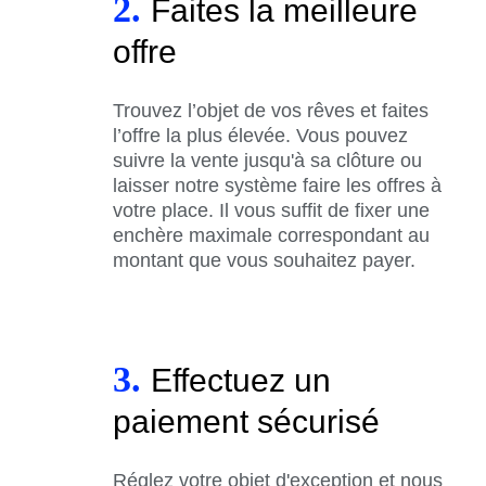
2.
Faites la meilleure
offre
Trouvez l’objet de vos rêves et faites
l’offre la plus élevée. Vous pouvez
suivre la vente jusqu'à sa clôture ou
laisser notre système faire les offres à
votre place. Il vous suffit de fixer une
enchère maximale correspondant au
montant que vous souhaitez payer.
3.
Effectuez un
paiement sécurisé
Réglez votre objet d'exception et nous