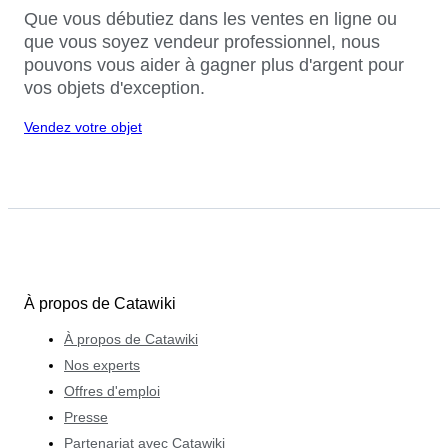
Que vous débutiez dans les ventes en ligne ou
que vous soyez vendeur professionnel, nous
pouvons vous aider à gagner plus d'argent pour
vos objets d'exception.
Vendez votre objet
À propos de Catawiki
À propos de Catawiki
Nos experts
Offres d'emploi
Presse
Partenariat avec Catawiki