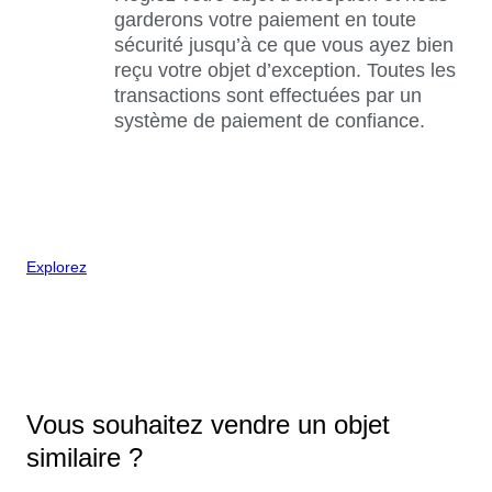
garderons votre paiement en toute
sécurité jusqu’à ce que vous ayez bien
reçu votre objet d’exception. Toutes les
transactions sont effectuées par un
système de paiement de confiance.
Explorez
Vous souhaitez vendre un objet
similaire ?