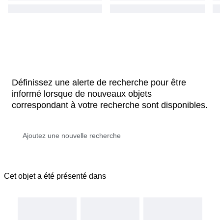
Définissez une alerte de recherche pour être
informé lorsque de nouveaux objets
correspondant à votre recherche sont disponibles.
Cet objet a été présenté dans