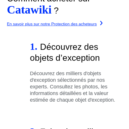
Catawiki
?
En savoir plus sur notre Protection des acheteurs
1.
Découvrez des
objets d’exception
Découvrez des milliers d'objets
d'exception sélectionnés par nos
experts. Consultez les photos, les
informations détaillées et la valeur
estimée de chaque objet d'exception.