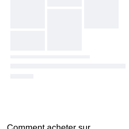
Comment acheter sur