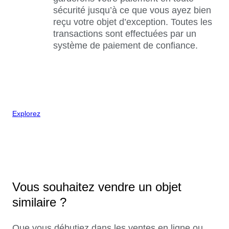
sécurité jusqu’à ce que vous ayez bien
reçu votre objet d’exception. Toutes les
transactions sont effectuées par un
système de paiement de confiance.
Explorez
Vous souhaitez vendre un objet
similaire ?
Que vous débutiez dans les ventes en ligne ou