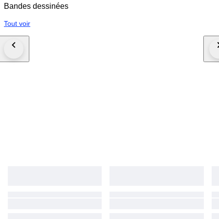
Bandes dessinées
Tout voir