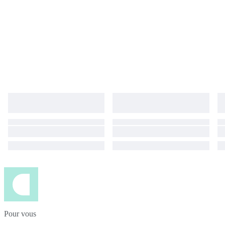
Pour vous