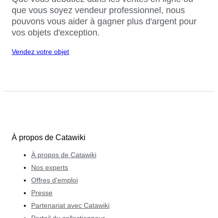
que vous soyez vendeur professionnel, nous
pouvons vous aider à gagner plus d'argent pour
vos objets d'exception.
Vendez votre objet
À propos de Catawiki
À propos de Catawiki
Nos experts
Offres d'emploi
Presse
Partenariat avec Catawiki