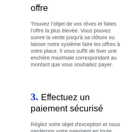
offre
Trouvez l’objet de vos rêves et faites
l’offre la plus élevée. Vous pouvez
suivre la vente jusqu'à sa clôture ou
laisser notre système faire les offres à
votre place. Il vous suffit de fixer une
enchère maximale correspondant au
montant que vous souhaitez payer.
3.
Effectuez un
paiement sécurisé
Réglez votre objet d'exception et nous
garderons votre paiement en toute