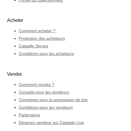
Portail du collectionneur
Acheter
Comment acheter ?
Protection des acheteurs
Catawiki Stories
Conditions pour les acheteurs
Vendre
Comment vendre ?
Conseils pour les vendeurs
Consignes pour la soumission de lots
Conditions pour les vendeurs
Partenaires
Devenez vendeur sur Catawiki Live