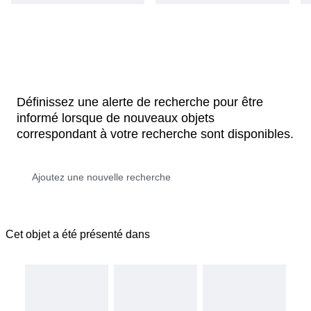
Définissez une alerte de recherche pour être
informé lorsque de nouveaux objets
correspondant à votre recherche sont disponibles.
Cet objet a été présenté dans