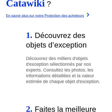
Catawiki
?
En savoir plus sur notre Protection des acheteurs
1.
Découvrez des
objets d’exception
Découvrez des milliers d'objets
d'exception sélectionnés par nos
experts. Consultez les photos, les
informations détaillées et la valeur
estimée de chaque objet d'exception.
2.
Faites la meilleure