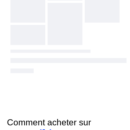
Comment acheter sur