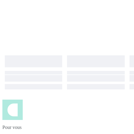
Pour vous