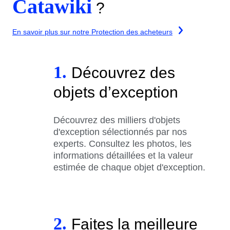
Catawiki
?
En savoir plus sur notre Protection des acheteurs
1.
Découvrez des
objets d’exception
Découvrez des milliers d'objets
d'exception sélectionnés par nos
experts. Consultez les photos, les
informations détaillées et la valeur
estimée de chaque objet d'exception.
2.
Faites la meilleure