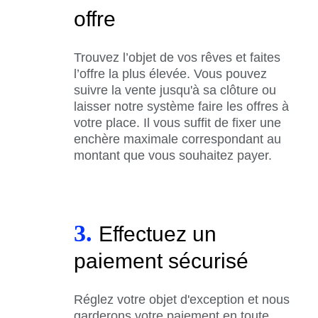
offre
Trouvez l’objet de vos rêves et faites
l’offre la plus élevée. Vous pouvez
suivre la vente jusqu'à sa clôture ou
laisser notre système faire les offres à
votre place. Il vous suffit de fixer une
enchère maximale correspondant au
montant que vous souhaitez payer.
3.
Effectuez un
paiement sécurisé
Réglez votre objet d'exception et nous
garderons votre paiement en toute