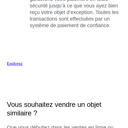
sécurité jusqu’à ce que vous ayez bien
reçu votre objet d’exception. Toutes les
transactions sont effectuées par un
système de paiement de confiance.
Explorez
Vous souhaitez vendre un objet
similaire ?
Que vous débutiez dans les ventes en ligne ou