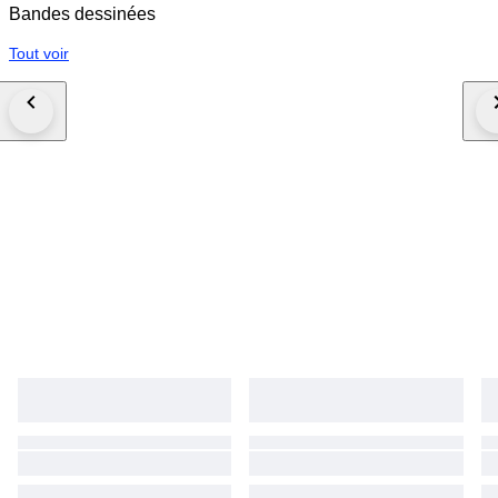
Bandes dessinées
Tout voir