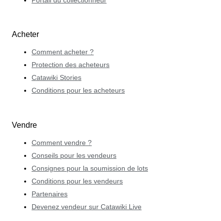
Portail du collectionneur
Acheter
Comment acheter ?
Protection des acheteurs
Catawiki Stories
Conditions pour les acheteurs
Vendre
Comment vendre ?
Conseils pour les vendeurs
Consignes pour la soumission de lots
Conditions pour les vendeurs
Partenaires
Devenez vendeur sur Catawiki Live