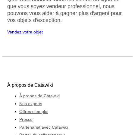
que vous soyez vendeur professionnel, nous
pouvons vous aider à gagner plus d'argent pour
vos objets d'exception.
Vendez votre objet
À propos de Catawiki
À propos de Catawiki
Nos experts
Offres d'emploi
Presse
Partenariat avec Catawiki