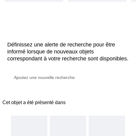
Définissez une alerte de recherche pour être
informé lorsque de nouveaux objets
correspondant à votre recherche sont disponibles.
Cet objet a été présenté dans