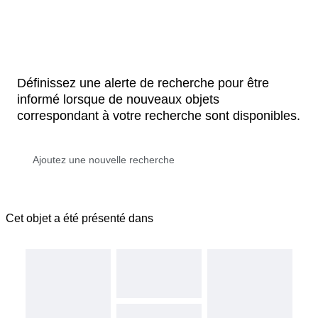
Définissez une alerte de recherche pour être
informé lorsque de nouveaux objets
correspondant à votre recherche sont disponibles.
Cet objet a été présenté dans