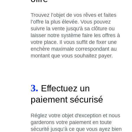
Trouvez l’objet de vos rêves et faites
l’offre la plus élevée. Vous pouvez
suivre la vente jusqu'à sa clôture ou
laisser notre système faire les offres à
votre place. Il vous suffit de fixer une
enchère maximale correspondant au
montant que vous souhaitez payer.
3.
Effectuez un
paiement sécurisé
Réglez votre objet d'exception et nous
garderons votre paiement en toute
sécurité jusqu’à ce que vous ayez bien