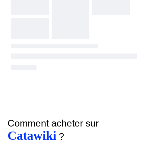
Comment acheter sur
Catawiki
?