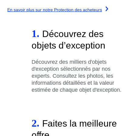
En savoir plus sur notre Protection des acheteurs
1.
Découvrez des
objets d’exception
Découvrez des milliers d'objets
d'exception sélectionnés par nos
experts. Consultez les photos, les
informations détaillées et la valeur
estimée de chaque objet d'exception.
2.
Faites la meilleure
offre