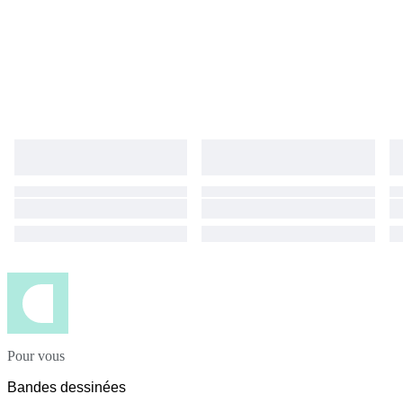
Pour vous
Bandes dessinées