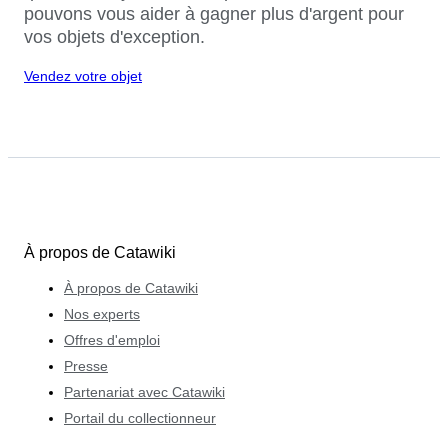
pouvons vous aider à gagner plus d'argent pour
vos objets d'exception.
Vendez votre objet
À propos de Catawiki
À propos de Catawiki
Nos experts
Offres d'emploi
Presse
Partenariat avec Catawiki
Portail du collectionneur