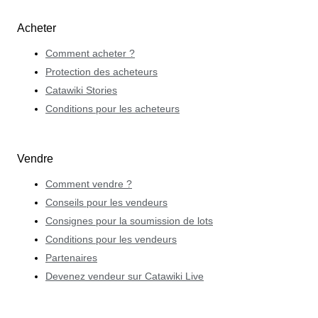
Acheter
Comment acheter ?
Protection des acheteurs
Catawiki Stories
Conditions pour les acheteurs
Vendre
Comment vendre ?
Conseils pour les vendeurs
Consignes pour la soumission de lots
Conditions pour les vendeurs
Partenaires
Devenez vendeur sur Catawiki Live