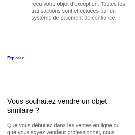
reçu votre objet d’exception. Toutes les
transactions sont effectuées par un
système de paiement de confiance.
Explorez
Vous souhaitez vendre un objet
similaire ?
Que vous débutiez dans les ventes en ligne ou
que vous soyez vendeur professionnel, nous