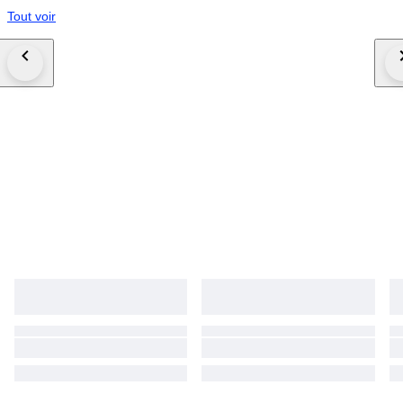
Tout voir