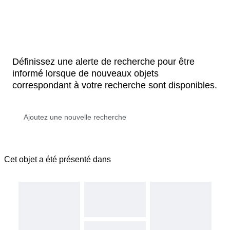
Définissez une alerte de recherche pour être
informé lorsque de nouveaux objets
correspondant à votre recherche sont disponibles.
Cet objet a été présenté dans