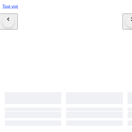
Tout voir