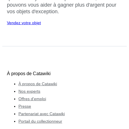
pouvons vous aider à gagner plus d'argent pour
vos objets d'exception.
Vendez votre objet
À propos de Catawiki
À propos de Catawiki
Nos experts
Offres d'emploi
Presse
Partenariat avec Catawiki
Portail du collectionneur