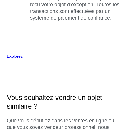
reçu votre objet d’exception. Toutes les
transactions sont effectuées par un
système de paiement de confiance.
Explorez
Vous souhaitez vendre un objet
similaire ?
Que vous débutiez dans les ventes en ligne ou
que vous soyez vendeur professionnel, nous