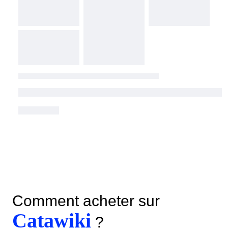
Comment acheter sur
Catawiki
?