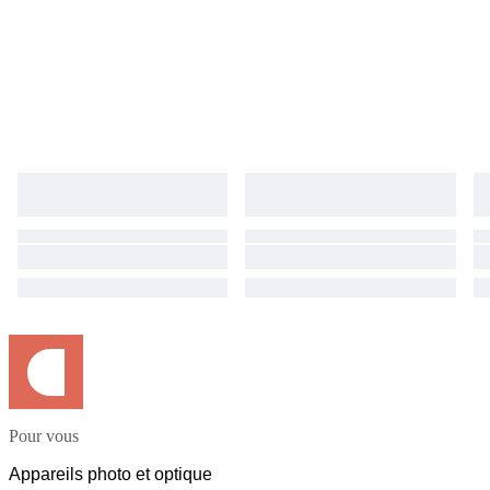
Pour vous
Appareils photo et optique