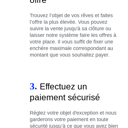
Trouvez l’objet de vos rêves et faites
l’offre la plus élevée. Vous pouvez
suivre la vente jusqu'à sa clôture ou
laisser notre système faire les offres à
votre place. Il vous suffit de fixer une
enchère maximale correspondant au
montant que vous souhaitez payer.
3.
Effectuez un
paiement sécurisé
Réglez votre objet d'exception et nous
garderons votre paiement en toute
sécurité jusqu’à ce que vous ayez bien