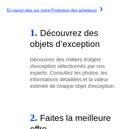
En savoir plus sur notre Protection des acheteurs
1.
Découvrez des
objets d’exception
Découvrez des milliers d'objets
d'exception sélectionnés par nos
experts. Consultez les photos, les
informations détaillées et la valeur
estimée de chaque objet d'exception.
2.
Faites la meilleure
offre