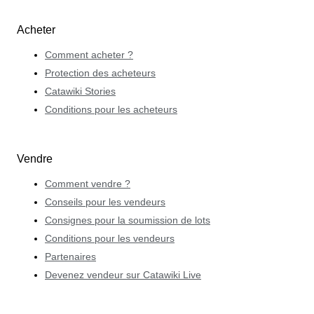
Acheter
Comment acheter ?
Protection des acheteurs
Catawiki Stories
Conditions pour les acheteurs
Vendre
Comment vendre ?
Conseils pour les vendeurs
Consignes pour la soumission de lots
Conditions pour les vendeurs
Partenaires
Devenez vendeur sur Catawiki Live