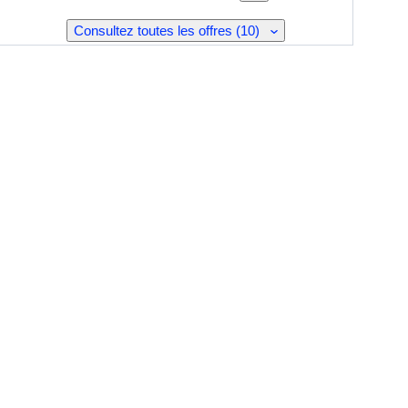
Consultez toutes les offres (10)