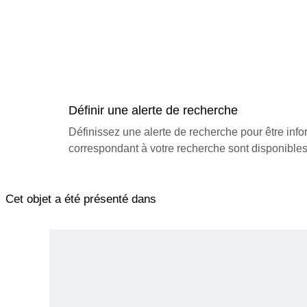
Définir une alerte de recherche
Définissez une alerte de recherche pour être inf
correspondant à votre recherche sont disponibles
Cet objet a été présenté dans