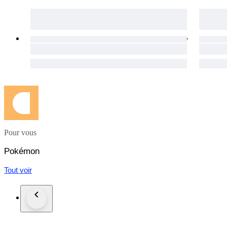
Pour vous
Pokémon
Tout voir