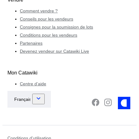
Comment vendre ?
Conseils pour les vendeurs
Consignes pour la soumission de lots
Conditions pour les vendeurs
Partenaires
Devenez vendeur sur Catawiki Live
Mon Catawiki
Centre d’aide
Conditions d’utilisation