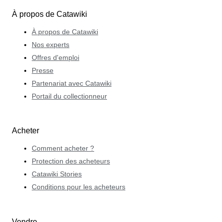
À propos de Catawiki
À propos de Catawiki
Nos experts
Offres d'emploi
Presse
Partenariat avec Catawiki
Portail du collectionneur
Acheter
Comment acheter ?
Protection des acheteurs
Catawiki Stories
Conditions pour les acheteurs
Vendre