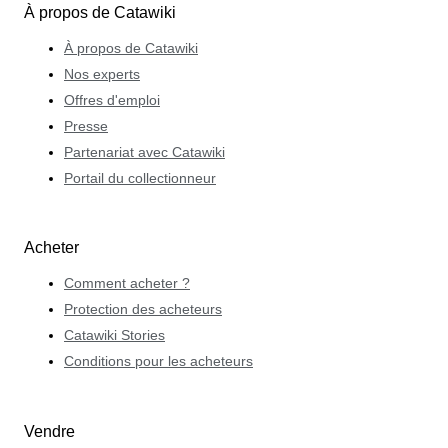
À propos de Catawiki
À propos de Catawiki
Nos experts
Offres d'emploi
Presse
Partenariat avec Catawiki
Portail du collectionneur
Acheter
Comment acheter ?
Protection des acheteurs
Catawiki Stories
Conditions pour les acheteurs
Vendre