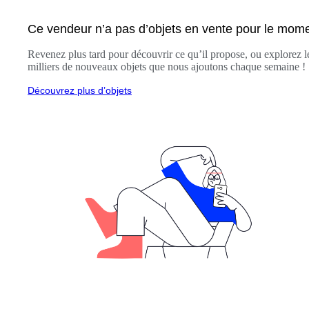
Ce vendeur n’a pas d’objets en vente pour le mom
Revenez plus tard pour découvrir ce qu’il propose, ou explorez l
milliers de nouveaux objets que nous ajoutons chaque semaine !
Découvrez plus d’objets