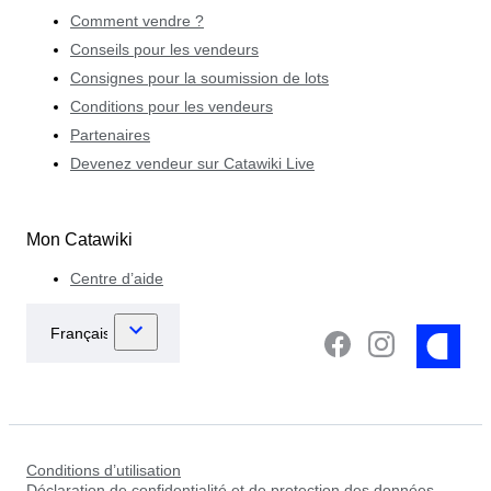
Comment vendre ?
Conseils pour les vendeurs
Consignes pour la soumission de lots
Conditions pour les vendeurs
Partenaires
Devenez vendeur sur Catawiki Live
Mon Catawiki
Centre d’aide
Conditions d’utilisation
Déclaration de confidentialité et de protection des données