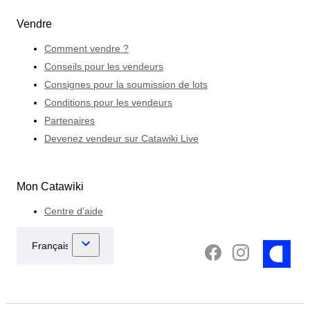
Vendre
Comment vendre ?
Conseils pour les vendeurs
Consignes pour la soumission de lots
Conditions pour les vendeurs
Partenaires
Devenez vendeur sur Catawiki Live
Mon Catawiki
Centre d’aide