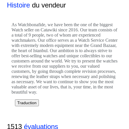
Histoire
du vendeur
As Watchbonafide, we have been the one of the biggest
Watch seller on Catawiki since 2016. Our team consists of
a total of 9 people, two of whom are experienced
watchmakers. Our office serves as a Watch Service Center
with extremely modern equipment near the Grand Bazaar,
the heart of Istanbul. Our ambition is to always strive to
offer best-selling watches and unique collectibles to our
customers around the world. We try to present the watches
we receive from our suppliers to you, our valued
customers, by going through complete revision processes,
renewing the leather straps when necessary and polishing
as necessary. We want to continue to show you the most
valuable asset of our lives, that is, your time, in the most
beautiful way.
Traduction
1513
évaluations