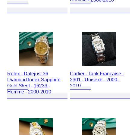
Rolex - Datejust 36
Cartier - Tank Française -
Diamond Index Sapphire
2301 - Unisexe - 2000-
Gold Steel - 16233 -
2010
Homme - 2000-2010