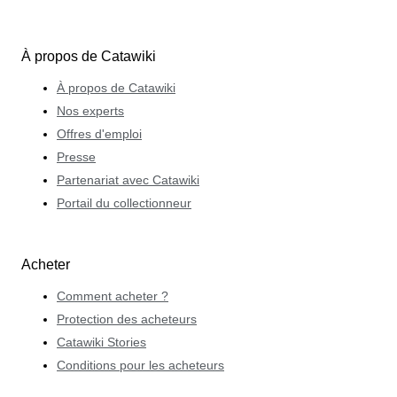
À propos de Catawiki
À propos de Catawiki
Nos experts
Offres d'emploi
Presse
Partenariat avec Catawiki
Portail du collectionneur
Acheter
Comment acheter ?
Protection des acheteurs
Catawiki Stories
Conditions pour les acheteurs