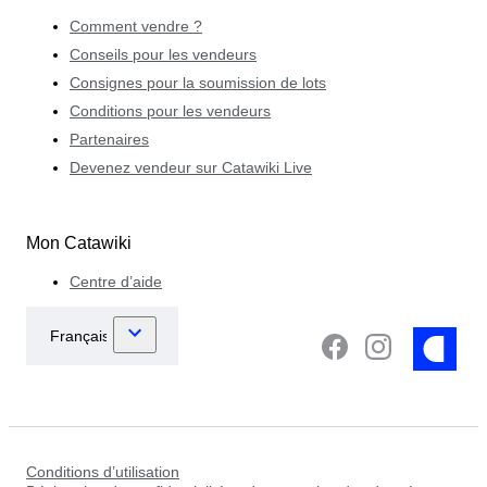
Comment vendre ?
Conseils pour les vendeurs
Consignes pour la soumission de lots
Conditions pour les vendeurs
Partenaires
Devenez vendeur sur Catawiki Live
Mon Catawiki
Centre d’aide
Conditions d’utilisation