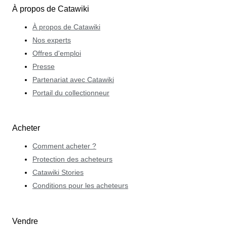
À propos de Catawiki
À propos de Catawiki
Nos experts
Offres d'emploi
Presse
Partenariat avec Catawiki
Portail du collectionneur
Acheter
Comment acheter ?
Protection des acheteurs
Catawiki Stories
Conditions pour les acheteurs
Vendre