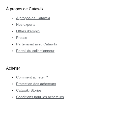
À propos de Catawiki
À propos de Catawiki
Nos experts
Offres d'emploi
Presse
Partenariat avec Catawiki
Portail du collectionneur
Acheter
Comment acheter ?
Protection des acheteurs
Catawiki Stories
Conditions pour les acheteurs