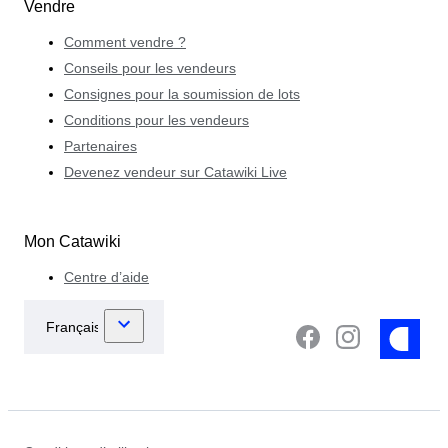
Vendre
Comment vendre ?
Conseils pour les vendeurs
Consignes pour la soumission de lots
Conditions pour les vendeurs
Partenaires
Devenez vendeur sur Catawiki Live
Mon Catawiki
Centre d’aide