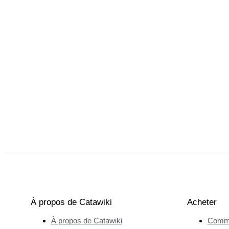
À propos de Catawiki
Acheter
À propos de Catawiki
Comme