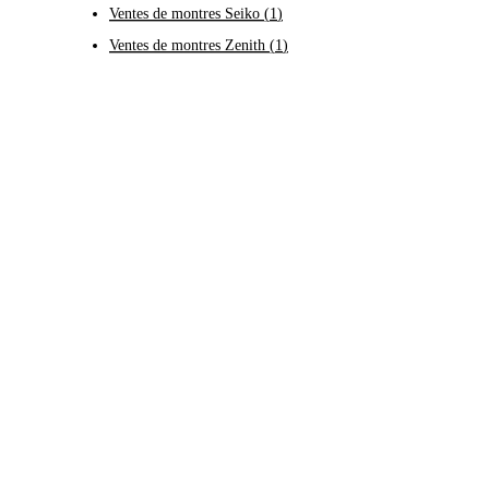
Ventes de montres Seiko
(
1
)
Ventes de montres Zenith
(
1
)