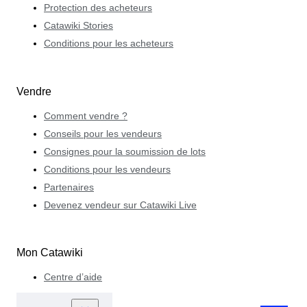
Protection des acheteurs
Catawiki Stories
Conditions pour les acheteurs
Vendre
Comment vendre ?
Conseils pour les vendeurs
Consignes pour la soumission de lots
Conditions pour les vendeurs
Partenaires
Devenez vendeur sur Catawiki Live
Mon Catawiki
Centre d’aide