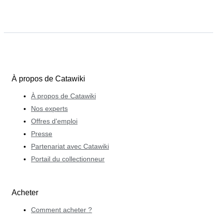
À propos de Catawiki
À propos de Catawiki
Nos experts
Offres d'emploi
Presse
Partenariat avec Catawiki
Portail du collectionneur
Acheter
Comment acheter ?