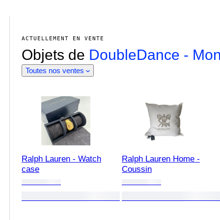
ACTUELLEMENT EN VENTE
Objets de
DoubleDance - Mon
Toutes nos ventes
Ralph Lauren - Watch
Ralph Lauren Home -
case
Coussin