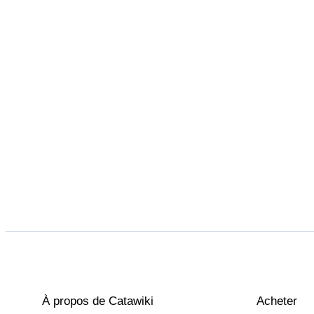
À propos de Catawiki
Acheter