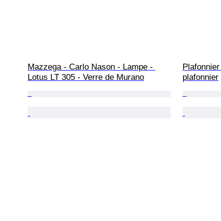
Mazzega - Carlo Nason - Lampe - 
Plafonnier
Lotus LT 305 - Verre de Murano
plafonnier