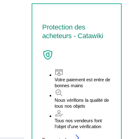
Protection des
acheteurs - Catawiki
Votre paiement est entre de
bonnes mains
Nous vérifions la qualité de
tous nos objets
Tous nos vendeurs font
l’objet d’une vérification