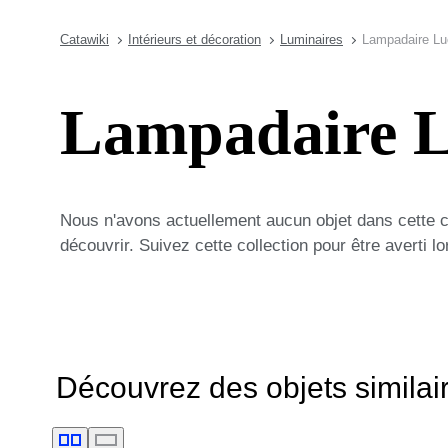
Catawiki
Intérieurs et décoration
Luminaires
Lampadaire Lu
Lampadaire L
Nous n'avons actuellement aucun objet dans cette 
découvrir. Suivez cette collection pour être averti 
Découvrez des objets similai