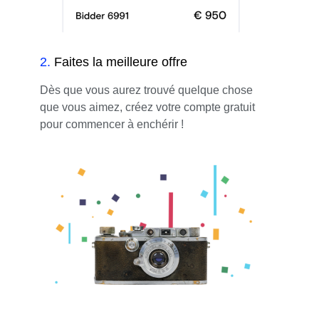
2
.
Faites la meilleure offre
Dès que vous aurez trouvé quelque chose
que vous aimez, créez votre compte gratuit
pour commencer à enchérir !