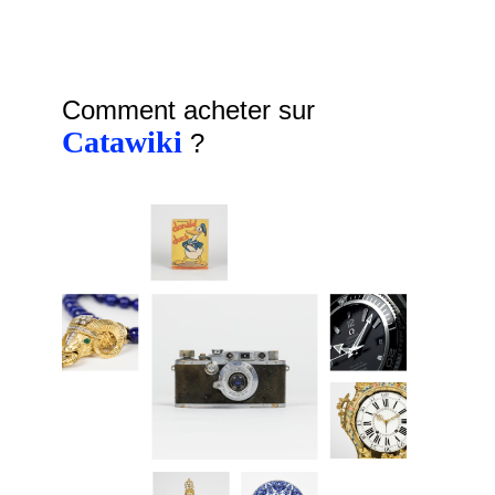
Comment acheter sur
Catawiki
?