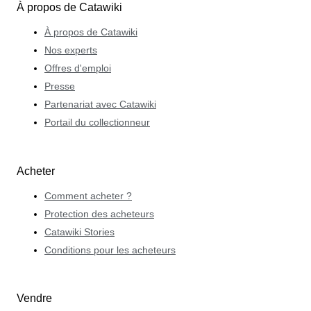
À propos de Catawiki
À propos de Catawiki
Nos experts
Offres d'emploi
Presse
Partenariat avec Catawiki
Portail du collectionneur
Acheter
Comment acheter ?
Protection des acheteurs
Catawiki Stories
Conditions pour les acheteurs
Vendre