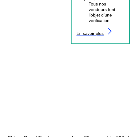
Tous nos
vendeurs font
l’objet d’une
vérification
En savoir plus