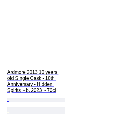
Ardmore 2013 10 years 
old Single Cask - 10th 
Anniversary - Hidden 
Spirits  - b. 2023  - 70cl