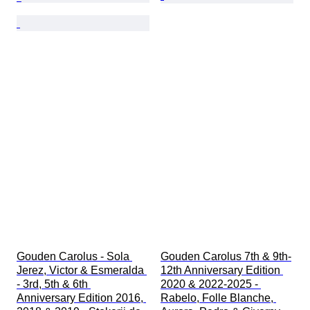
Gouden Carolus - Sola 
Gouden Carolus 7th & 9th-
Jerez, Victor & Esmeralda 
12th Anniversary Edition 
- 3rd, 5th & 6th 
2020 & 2022-2025 - 
Anniversary Edition 2016, 
Rabelo, Folle Blanche, 