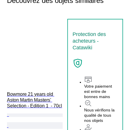
Découvrez des objets similaires
Protection des
acheteurs -
Catawiki
Votre paiement
est entre de
Bowmore 21 years old 
bonnes mains
Aston Martin Masters' 
Selection - Edition 1  - 70cl
Nous vérifions la
qualité de tous
nos objets