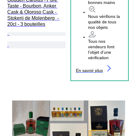
bonnes mains
Taste - Bourbon, Anker 
Cask & Oloroso Cask - 
Nous vérifions la
Stokerij de Molenberg  - 
qualité de tous
20cl - 3 bouteilles
nos objets
Tous nos
vendeurs font
l’objet d’une
vérification
En savoir plus