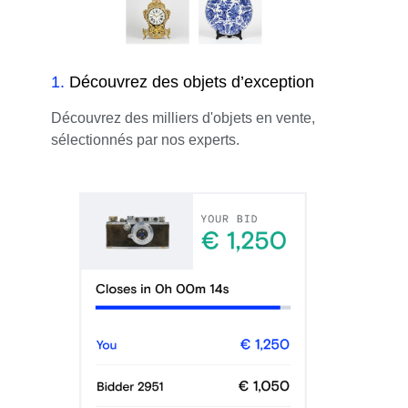
1
.
Découvrez des objets d’exception
Découvrez des milliers d'objets en vente,
sélectionnés par nos experts.