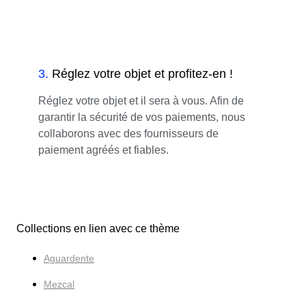
3
.
Réglez votre objet et profitez-en !
Réglez votre objet et il sera à vous. Afin de
garantir la sécurité de vos paiements, nous
collaborons avec des fournisseurs de
paiement agréés et fiables.
Collections en lien avec ce thème
Aguardente
Mezcal