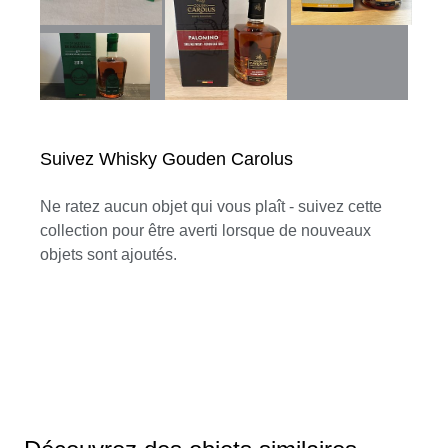
Suivez Whisky Gouden Carolus
Ne ratez aucun objet qui vous plaît - suivez cette
collection pour être averti lorsque de nouveaux
objets sont ajoutés.