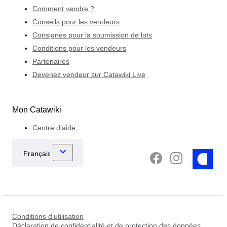
Comment vendre ?
Conseils pour les vendeurs
Consignes pour la soumission de lots
Conditions pour les vendeurs
Partenaires
Devenez vendeur sur Catawiki Live
Mon Catawiki
Centre d’aide
Conditions d’utilisation
Déclaration de confidentialité et de protection des données