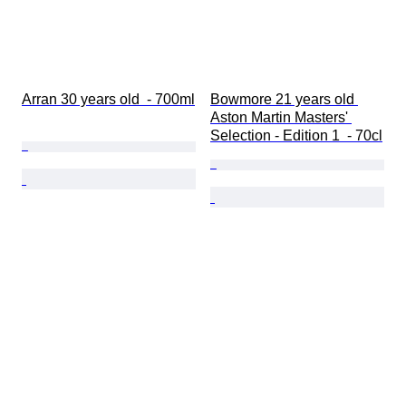
Arran 30 years old  - 700ml
Bowmore 21 years old 
Aston Martin Masters' 
Selection - Edition 1  - 70cl