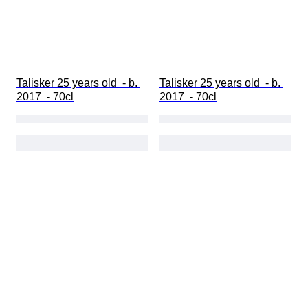
Talisker 25 years old  - b. 
Talisker 25 years old  - b. 
2017  - 70cl
2017  - 70cl