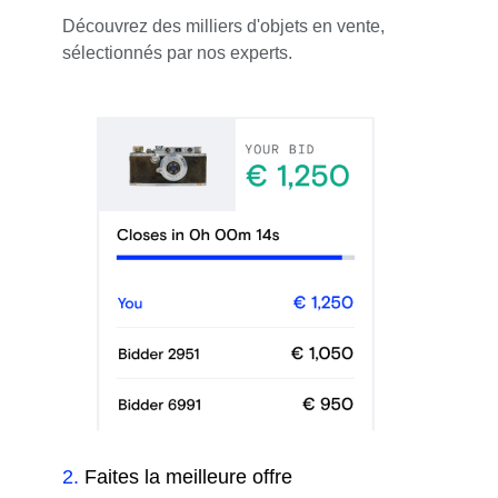
Découvrez des milliers d'objets en vente,
sélectionnés par nos experts.
2
.
Faites la meilleure offre