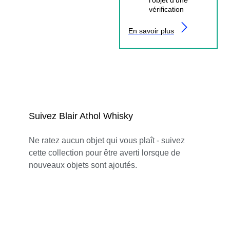
vérification
En savoir plus
Suivez Blair Athol Whisky
Ne ratez aucun objet qui vous plaît - suivez
cette collection pour être averti lorsque de
nouveaux objets sont ajoutés.