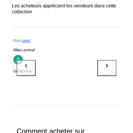
Les acheteurs apprécient les vendeurs dans cette
collection
Pour
criscl
Alles prima!
GerstGeluk
Comment acheter sur