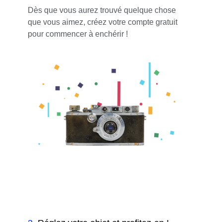
Dès que vous aurez trouvé quelque chose
que vous aimez, créez votre compte gratuit
pour commencer à enchérir !