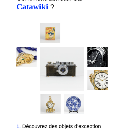
Catawiki
?
1
.
Découvrez des objets d’exception