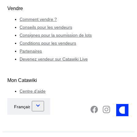
Vendre
Comment vendre ?
Conseils pour les vendeurs
Consignes pour la soumission de lots
Conditions pour les vendeurs
Partenaires
Devenez vendeur sur Catawiki Live
Mon Catawiki
Centre d’aide