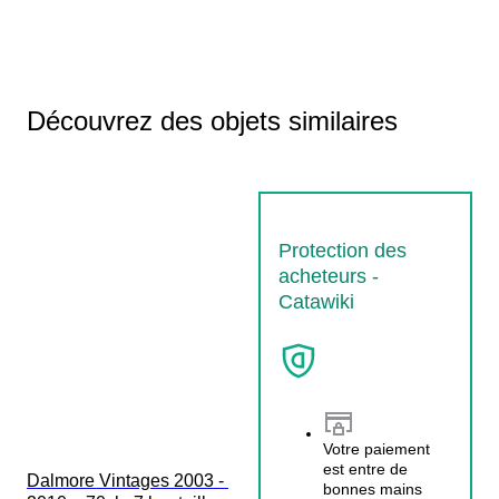
Découvrez des objets similaires
Protection des
acheteurs -
Catawiki
Votre paiement
est entre de
Dalmore Vintages 2003 - 
bonnes mains