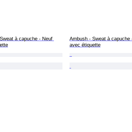
Sweat à capuche - Neuf 
Ambush - Sweat à capuche 
ette
avec étiquette