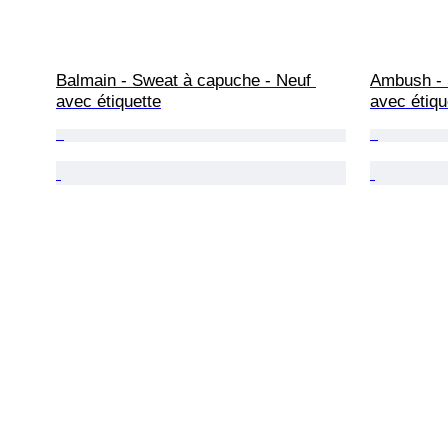
Balmain - Sweat à capuche - Neuf 
Ambush - 
avec étiquette
avec étiqu