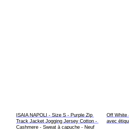
ISAIA NAPOLI - Size S - Purple Zip 
Off White 
Track Jacket Jogging Jersey Cotton - 
avec étiqu
Cashmere - Sweat à capuche - Neuf 