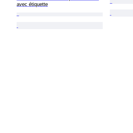
avec étiquette