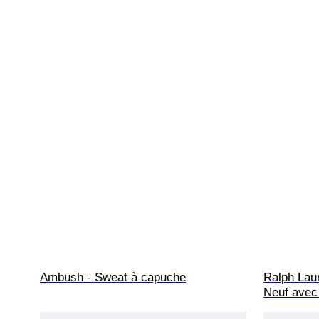
Ambush - Sweat à capuche
Ralph Lau
Neuf avec 