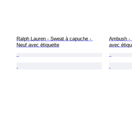
Ralph Lauren - Sweat à capuche - 
Ambush - 
Neuf avec étiquette
avec étiqu