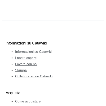
Informazioni su Catawiki
Informazioni su Catawiki
I nostri esperti
Lavora con noi
Stampa
Collaborare con Catawiki
Acquista
Come acquistare