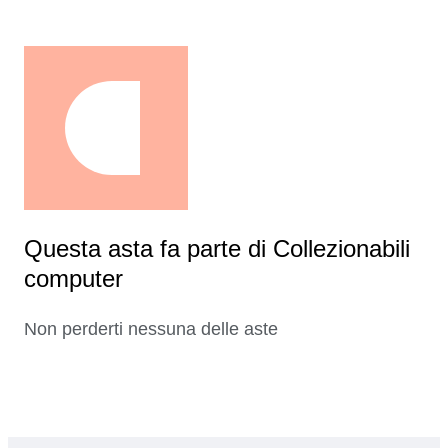
Questa asta fa parte di Collezionabili
computer
Non perderti nessuna delle aste