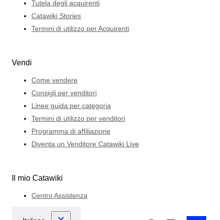
Tutela degli acquirenti
Catawiki Stories
Termini di utilizzo per Acquirenti
Vendi
Come vendere
Consigli per venditori
Linee guida per categoria
Termini di utilizzo per venditori
Programma di affiliazione
Diventa un Venditore Catawiki Live
Il mio Catawiki
Centro Assistenza