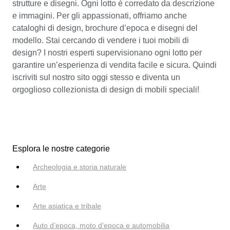
strutture e disegni. Ogni lotto è corredato da descrizione
e immagini. Per gli appassionati, offriamo anche
cataloghi di design, brochure d’epoca e disegni del
modello. Stai cercando di vendere i tuoi mobili di
design? I nostri esperti supervisionano ogni lotto per
garantire un’esperienza di vendita facile e sicura. Quindi
iscriviti sul nostro sito oggi stesso e diventa un
orgoglioso collezionista di design di mobili speciali!
Esplora le nostre categorie
Archeologia e storia naturale
Arte
Arte asiatica e tribale
Auto d’epoca, moto d’epoca e automobilia