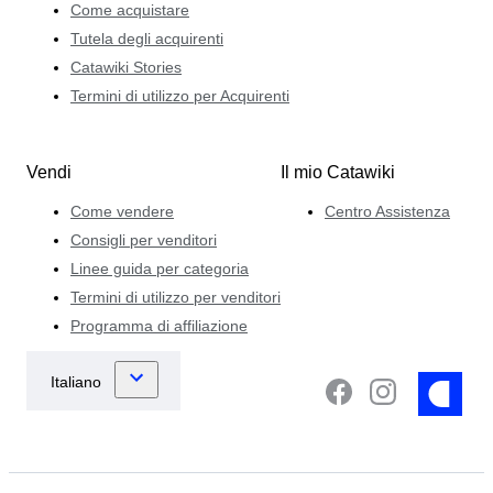
Come acquistare
Tutela degli acquirenti
Catawiki Stories
Termini di utilizzo per Acquirenti
Vendi
Il mio Catawiki
Come vendere
Centro Assistenza
Consigli per venditori
Linee guida per categoria
Termini di utilizzo per venditori
Programma di affiliazione