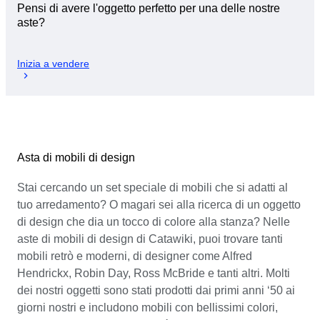
Pensi di avere l'oggetto perfetto per una delle nostre
aste?
Inizia a vendere
Asta di mobili di design
Stai cercando un set speciale di mobili che si adatti al
tuo arredamento? O magari sei alla ricerca di un oggetto
di design che dia un tocco di colore alla stanza? Nelle
aste di mobili di design di Catawiki, puoi trovare tanti
mobili retrò e moderni, di designer come Alfred
Hendrickx, Robin Day, Ross McBride e tanti altri. Molti
dei nostri oggetti sono stati prodotti dai primi anni ‘50 ai
giorni nostri e includono mobili con bellissimi colori,