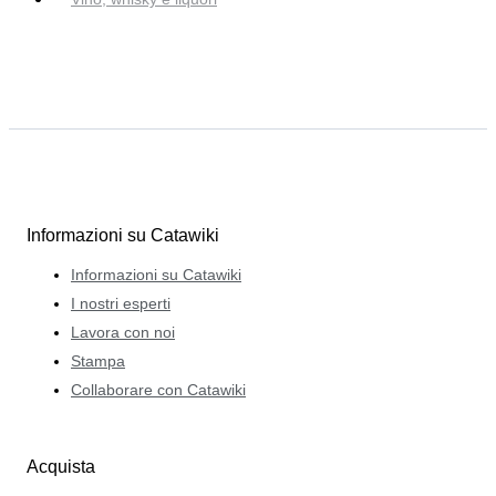
Informazioni su Catawiki
Informazioni su Catawiki
I nostri esperti
Lavora con noi
Stampa
Collaborare con Catawiki
Acquista