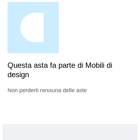
Questa asta fa parte di Mobili di
design
Non perderti nessuna delle aste