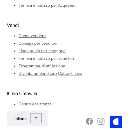
Termini di utilizzo per Acquirenti
Vendi
Come vendere
Consigli per venditori
Linee guida per categoria
Termini di utilizzo per venditori
Programma di affiliazione
Diventa un Venditore Catawiki Live
Il mio Catawiki
Centro Assistenza