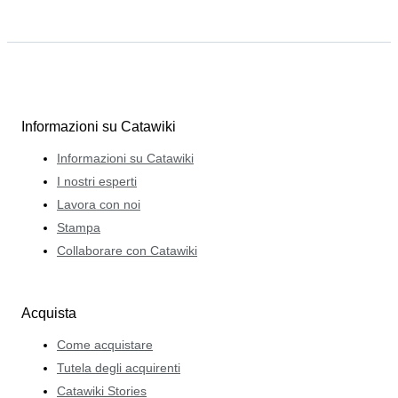
Informazioni su Catawiki
Informazioni su Catawiki
I nostri esperti
Lavora con noi
Stampa
Collaborare con Catawiki
Acquista
Come acquistare
Tutela degli acquirenti
Catawiki Stories