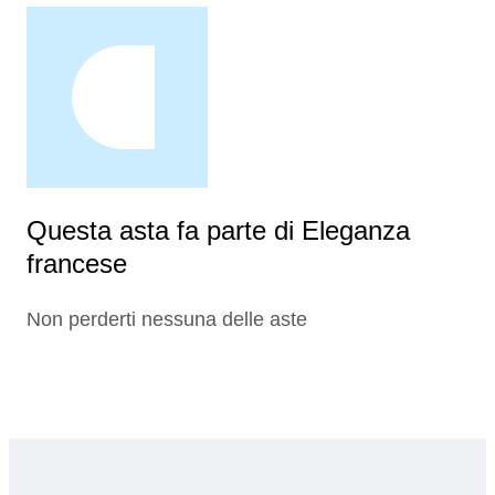
Questa asta fa parte di Eleganza
francese
Non perderti nessuna delle aste