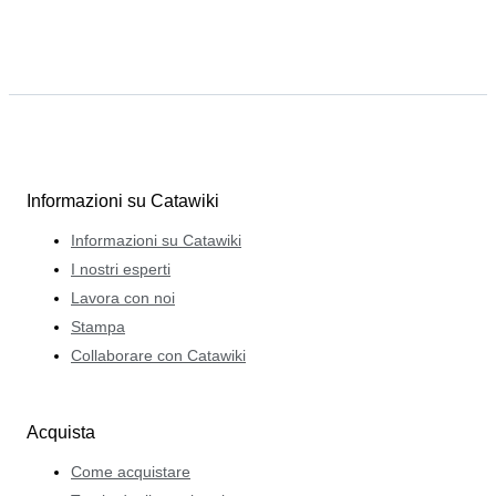
Informazioni su Catawiki
Informazioni su Catawiki
I nostri esperti
Lavora con noi
Stampa
Collaborare con Catawiki
Acquista
Come acquistare