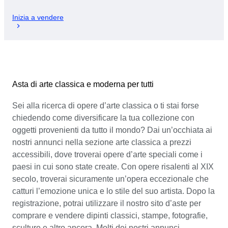
Inizia a vendere
Asta di arte classica e moderna per tutti
Sei alla ricerca di opere d’arte classica o ti stai forse
chiedendo come diversificare la tua collezione con
oggetti provenienti da tutto il mondo? Dai un’occhiata ai
nostri annunci nella sezione arte classica a prezzi
accessibili, dove troverai opere d’arte speciali come i
paesi in cui sono state create. Con opere risalenti al XIX
secolo, troverai sicuramente un’opera eccezionale che
catturi l’emozione unica e lo stile del suo artista. Dopo la
registrazione, potrai utilizzare il nostro sito d’aste per
comprare e vendere dipinti classici, stampe, fotografie,
sculture e altro ancora. Molti dei nostri annunci