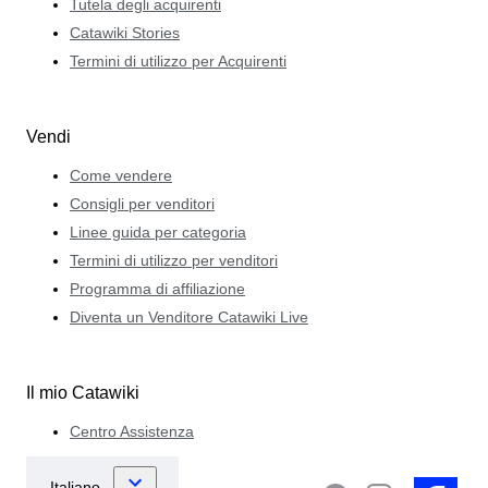
Tutela degli acquirenti
Catawiki Stories
Termini di utilizzo per Acquirenti
Vendi
Come vendere
Consigli per venditori
Linee guida per categoria
Termini di utilizzo per venditori
Programma di affiliazione
Diventa un Venditore Catawiki Live
Il mio Catawiki
Centro Assistenza