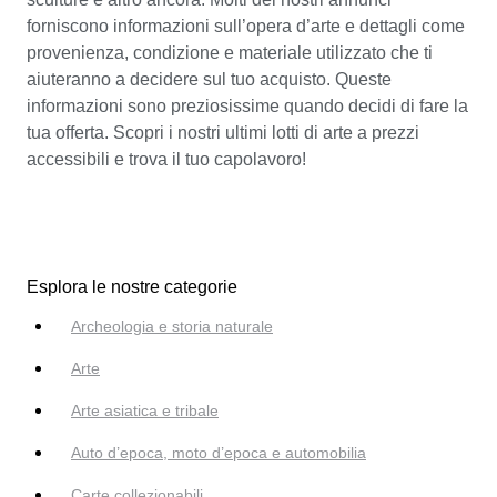
forniscono informazioni sull’opera d’arte e dettagli come
provenienza, condizione e materiale utilizzato che ti
aiuteranno a decidere sul tuo acquisto. Queste
informazioni sono preziosissime quando decidi di fare la
tua offerta. Scopri i nostri ultimi lotti di arte a prezzi
accessibili e trova il tuo capolavoro!
Esplora le nostre categorie
Archeologia e storia naturale
Arte
Arte asiatica e tribale
Auto d’epoca, moto d’epoca e automobilia
Carte collezionabili