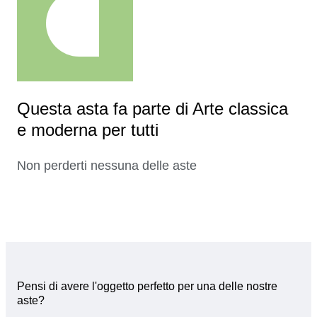
Questa asta fa parte di Arte classica
e moderna per tutti
Non perderti nessuna delle aste
Pensi di avere l'oggetto perfetto per una delle nostre
aste?