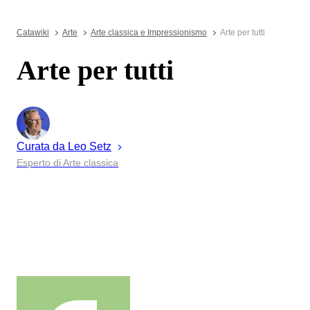
Catawiki
Arte
Arte classica e Impressionismo
Arte per tutti
Arte per tutti
Curata da
Leo
Setz
Esperto di Arte classica