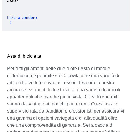
aste?
Inizia a vendere
Asta di biciclette
Per tutti gli amanti delle due ruote l’Asta di moto e
ciclomotori disponibile su Catawiki offre una varietà di
articoli fra vetture e vari accessori. Esplora la nostra
ampia selezione di lotti e troverai una varietà di articoli
appartenenti alle marche più in vista. Gli stili reperibili
vanno dal vintage ai modelli più recenti. Quest’asta è
supervisionata da banditori professionisti per assicurarvi
una gamma di opzioni variegata e di alta qualità oltre
che una compravendita di garanzia. Sei a caccia di