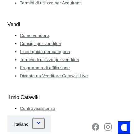
Termini di utilizzo per Acquirenti
Vendi
Come vendere
Consigli per venditori
Linee guida per categoria
Termini di utilizzo per venditori
Programma di affiliazione
Diventa un Venditore Catawiki Live
Il mio Catawiki
Centro Assistenza