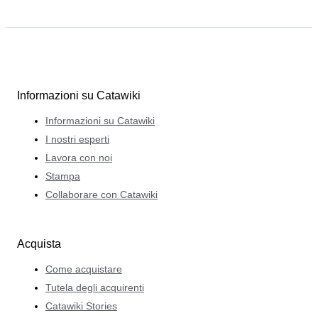
Informazioni su Catawiki
Informazioni su Catawiki
I nostri esperti
Lavora con noi
Stampa
Collaborare con Catawiki
Acquista
Come acquistare
Tutela degli acquirenti
Catawiki Stories