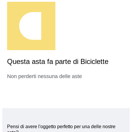
Questa asta fa parte di Biciclette
Non perderti nessuna delle aste
Pensi di avere l'oggetto perfetto per una delle nostre