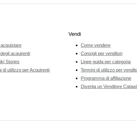
Vendi
acquistare
Come vendere
 degli acquirenti
Consigli per venditori
ki Stories
Linee guida per categoria
 di utilizzo per Acquirenti
Termini di utilizzo per vendito
Programma di affiliazione
Diventa un Venditore Catawi