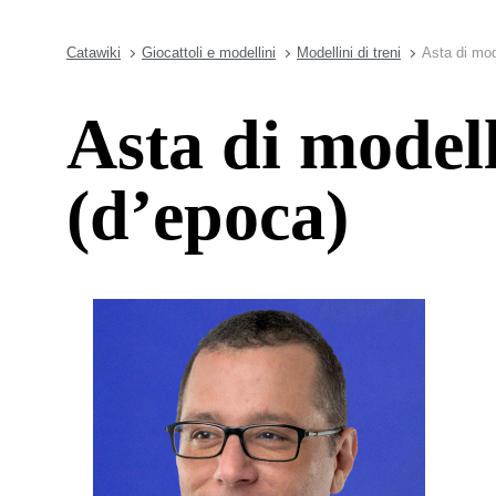
Catawiki
Giocattoli e modellini
Modellini di treni
Asta di mode
Asta di modell
(d’epoca)