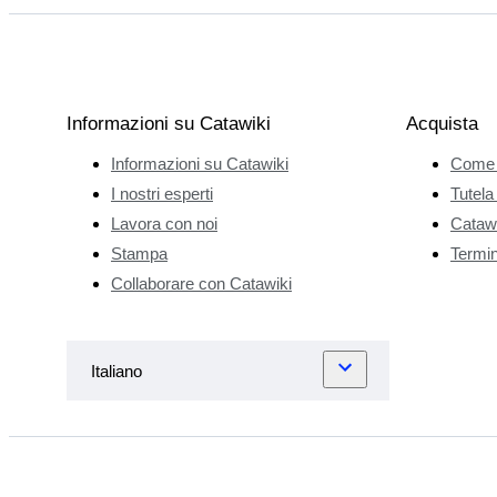
Informazioni su Catawiki
Acquista
Informazioni su Catawiki
Come 
I nostri esperti
Tutela
Lavora con noi
Catawi
Stampa
Termini
Collaborare con Catawiki