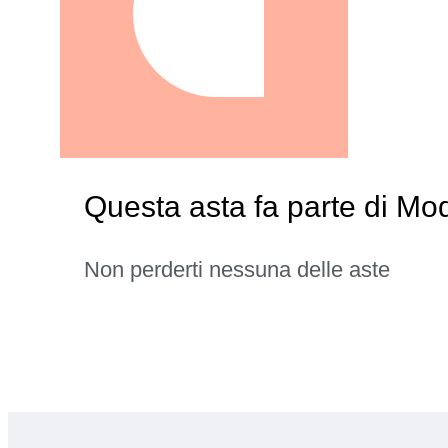
Questa asta fa parte di Mode
Non perderti nessuna delle aste