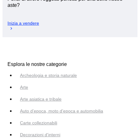
aste?
Inizia a vendere
Esplora le nostre categorie
Archeologia e storia naturale
Arte
Arte asiatica e tribale
Auto d’epoca, moto d’epoca e automobilia
Carte collezionabili
Decorazioni d'interni