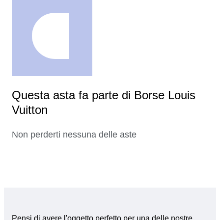
Questa asta fa parte di Borse Louis
Vuitton
Non perderti nessuna delle aste
Pensi di avere l'oggetto perfetto per una delle nostre