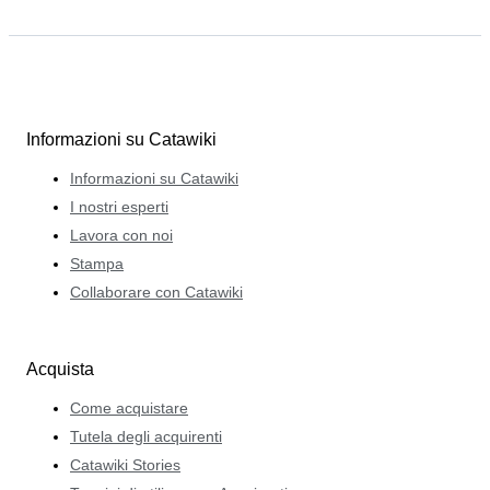
Informazioni su Catawiki
Informazioni su Catawiki
I nostri esperti
Lavora con noi
Stampa
Collaborare con Catawiki
Acquista
Come acquistare
Tutela degli acquirenti
Catawiki Stories