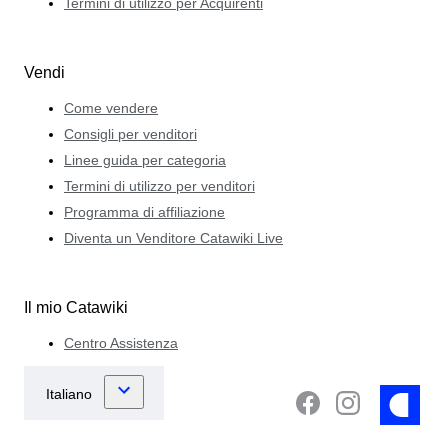
Termini di utilizzo per Acquirenti
Vendi
Come vendere
Consigli per venditori
Linee guida per categoria
Termini di utilizzo per venditori
Programma di affiliazione
Diventa un Venditore Catawiki Live
Il mio Catawiki
Centro Assistenza