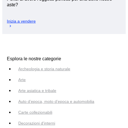
aste?
Inizia a vendere
Esplora le nostre categorie
Archeologia e storia naturale
Arte
Arte asiatica e tribale
Auto d’epoca, moto d’epoca e automobilia
Carte collezionabili
Decorazioni d'interni