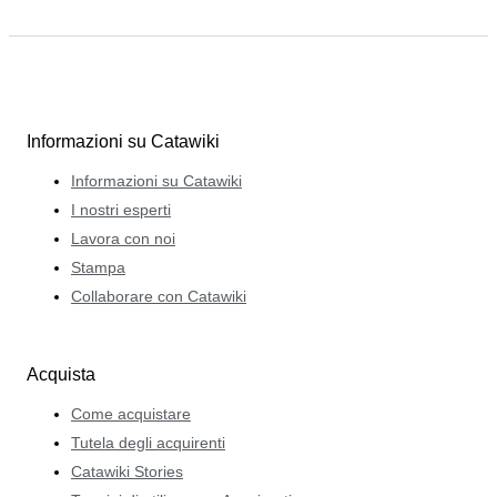
Informazioni su Catawiki
Informazioni su Catawiki
I nostri esperti
Lavora con noi
Stampa
Collaborare con Catawiki
Acquista
Come acquistare
Tutela degli acquirenti
Catawiki Stories