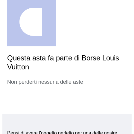
Questa asta fa parte di Borse Louis
Vuitton
Non perderti nessuna delle aste
Pensi di avere l'oggetto perfetto per una delle nostre