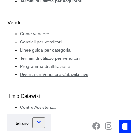
Termini di utilizzo per Acquirenti
Vendi
Come vendere
Consigli per venditori
Linee guida per categoria
Termini di utilizzo per venditori
Programma di affiliazione
Diventa un Venditore Catawiki Live
Il mio Catawiki
Centro Assistenza