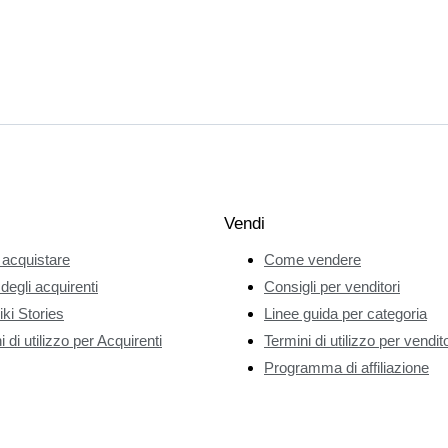
Vendi
acquistare
Come vendere
 degli acquirenti
Consigli per venditori
ki Stories
Linee guida per categoria
 di utilizzo per Acquirenti
Termini di utilizzo per vendito
Programma di affiliazione