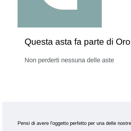
Questa asta fa parte di Or
Non perderti nessuna delle aste
Pensi di avere l'oggetto perfetto per una delle nostr