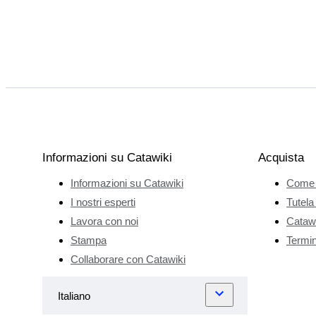
Informazioni su Catawiki
Acquista
Informazioni su Catawiki
Come 
I nostri esperti
Tutela
Lavora con noi
Catawi
Stampa
Termini
Collaborare con Catawiki