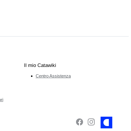
Il mio Catawiki
Centro Assistenza
ri