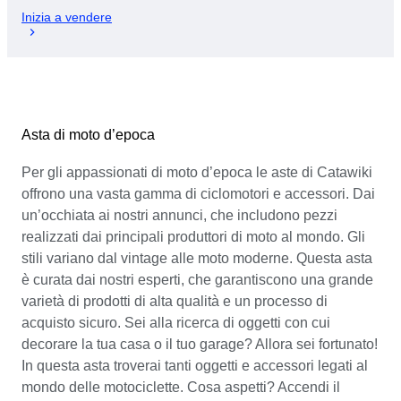
Inizia a vendere
Asta di moto d’epoca
Per gli appassionati di moto d’epoca le aste di Catawiki
offrono una vasta gamma di ciclomotori e accessori. Dai
un’occhiata ai nostri annunci, che includono pezzi
realizzati dai principali produttori di moto al mondo. Gli
stili variano dal vintage alle moto moderne. Questa asta
è curata dai nostri esperti, che garantiscono una grande
varietà di prodotti di alta qualità e un processo di
acquisto sicuro. Sei alla ricerca di oggetti con cui
decorare la tua casa o il tuo garage? Allora sei fortunato!
In questa asta troverai tanti oggetti e accessori legati al
mondo delle motociclette. Cosa aspetti? Accendi il