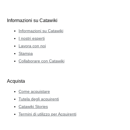
Informazioni su Catawiki
Informazioni su Catawiki
I nostri esperti
Lavora con noi
Stampa
Collaborare con Catawiki
Acquista
Come acquistare
Tutela degli acquirenti
Catawiki Stories
Termini di utilizzo per Acquirenti