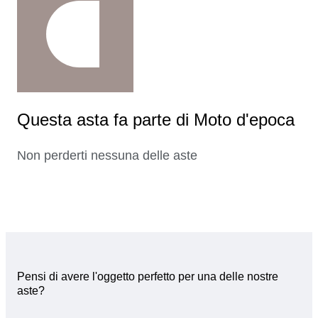
Questa asta fa parte di Moto d'epoca
Non perderti nessuna delle aste
Pensi di avere l'oggetto perfetto per una delle nostre
aste?