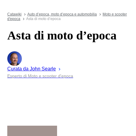
Catawiki
Auto d’epoca, moto d’epoca e automobilia
Moto e scooter
d'epoca
Asta di moto d’epoca
Asta di moto d’epoca
Curata da
John
Searle
Esperto di Moto e scooter d'epoca