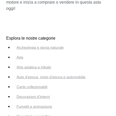
motore e inizia a comprare o vendere in questa asta
oggi!
Esplora le nostre categorie
Archeologia e storia naturale
Arte
Arte asiatica e tribale
Auto d’epoca, moto d’epoca e automobilia
Carte collezionabili
Decorazioni d'interni
Fumetti e animazione