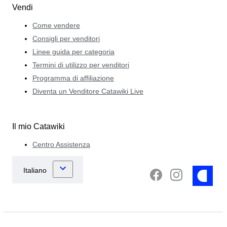
Vendi
Come vendere
Consigli per venditori
Linee guida per categoria
Termini di utilizzo per venditori
Programma di affiliazione
Diventa un Venditore Catawiki Live
Il mio Catawiki
Centro Assistenza