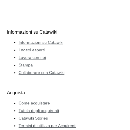
Informazioni su Catawiki
Informazioni su Catawiki
I nostri esperti
Lavora con noi
Stampa
Collaborare con Catawiki
Acquista
Come acquistare
Tutela degli acquirenti
Catawiki Stories
Termini di utilizzo per Acquirenti