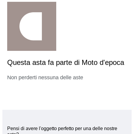
Questa asta fa parte di Moto d'epoca
Non perderti nessuna delle aste
Pensi di avere l'oggetto perfetto per una delle nostre