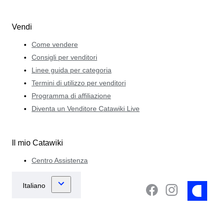
Vendi
Come vendere
Consigli per venditori
Linee guida per categoria
Termini di utilizzo per venditori
Programma di affiliazione
Diventa un Venditore Catawiki Live
Il mio Catawiki
Centro Assistenza