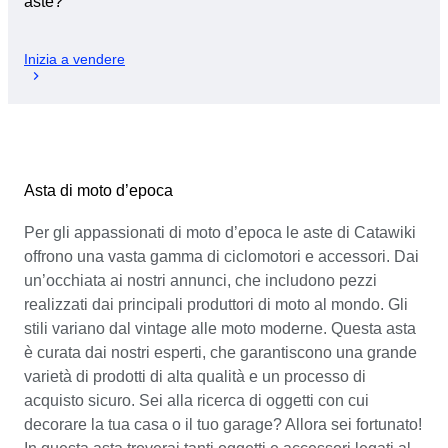
aste?
Inizia a vendere
Asta di moto d’epoca
Per gli appassionati di moto d’epoca le aste di Catawiki
offrono una vasta gamma di ciclomotori e accessori. Dai
un’occhiata ai nostri annunci, che includono pezzi
realizzati dai principali produttori di moto al mondo. Gli
stili variano dal vintage alle moto moderne. Questa asta
è curata dai nostri esperti, che garantiscono una grande
varietà di prodotti di alta qualità e un processo di
acquisto sicuro. Sei alla ricerca di oggetti con cui
decorare la tua casa o il tuo garage? Allora sei fortunato!