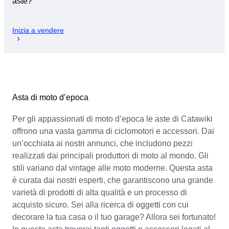
aste?
Inizia a vendere
Asta di moto d’epoca
Per gli appassionati di moto d’epoca le aste di Catawiki
offrono una vasta gamma di ciclomotori e accessori. Dai
un’occhiata ai nostri annunci, che includono pezzi
realizzati dai principali produttori di moto al mondo. Gli
stili variano dal vintage alle moto moderne. Questa asta
è curata dai nostri esperti, che garantiscono una grande
varietà di prodotti di alta qualità e un processo di
acquisto sicuro. Sei alla ricerca di oggetti con cui
decorare la tua casa o il tuo garage? Allora sei fortunato!