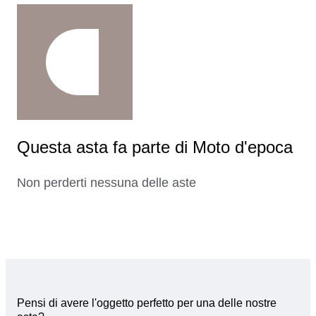
Questa asta fa parte di Moto d'epoca
Non perderti nessuna delle aste
Pensi di avere l'oggetto perfetto per una delle nostre