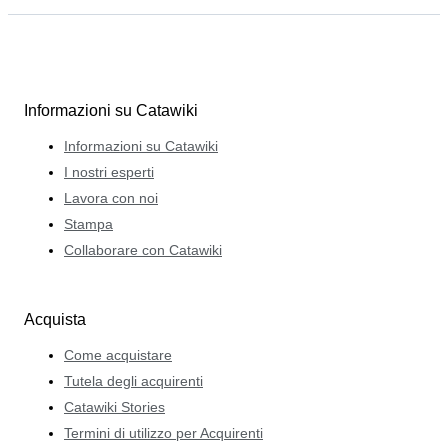
Informazioni su Catawiki
Informazioni su Catawiki
I nostri esperti
Lavora con noi
Stampa
Collaborare con Catawiki
Acquista
Come acquistare
Tutela degli acquirenti
Catawiki Stories
Termini di utilizzo per Acquirenti