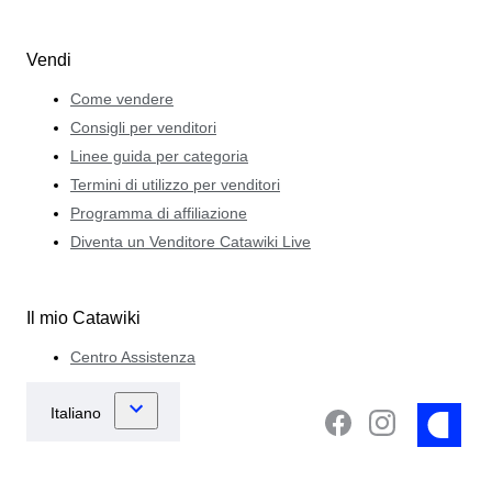
Vendi
Come vendere
Consigli per venditori
Linee guida per categoria
Termini di utilizzo per venditori
Programma di affiliazione
Diventa un Venditore Catawiki Live
Il mio Catawiki
Centro Assistenza