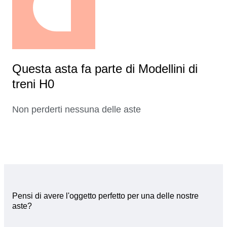
Questa asta fa parte di Modellini di
treni H0
Non perderti nessuna delle aste
Pensi di avere l'oggetto perfetto per una delle nostre
aste?