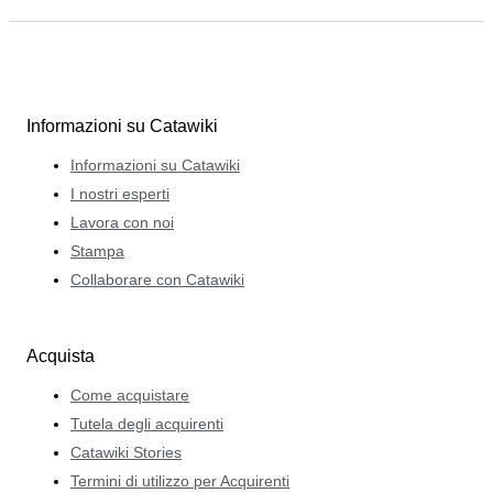
Informazioni su Catawiki
Informazioni su Catawiki
I nostri esperti
Lavora con noi
Stampa
Collaborare con Catawiki
Acquista
Come acquistare
Tutela degli acquirenti
Catawiki Stories
Termini di utilizzo per Acquirenti