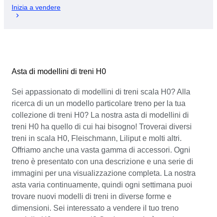
Inizia a vendere
Asta di modellini di treni H0
Sei appassionato di modellini di treni scala H0? Alla
ricerca di un un modello particolare treno per la tua
collezione di treni H0? La nostra asta di modellini di
treni H0 ha quello di cui hai bisogno! Troverai diversi
treni in scala H0, Fleischmann, Liliput e molti altri.
Offriamo anche una vasta gamma di accessori. Ogni
treno è presentato con una descrizione e una serie di
immagini per una visualizzazione completa. La nostra
asta varia continuamente, quindi ogni settimana puoi
trovare nuovi modelli di treni in diverse forme e
dimensioni. Sei interessato a vendere il tuo treno