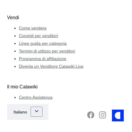
Vendi
Come vendere
Consigli per venditori
Linee guida per categoria
Termini di utilizzo per venditori
Programma di affiliazione
Diventa un Venditore Catawiki Live
Il mio Catawiki
Centro Assistenza