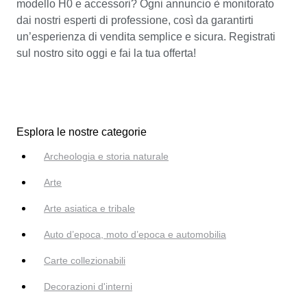
modello H0 e accessori? Ogni annuncio è monitorato
dai nostri esperti di professione, così da garantirti
un’esperienza di vendita semplice e sicura. Registrati
sul nostro sito oggi e fai la tua offerta!
Esplora le nostre categorie
Archeologia e storia naturale
Arte
Arte asiatica e tribale
Auto d’epoca, moto d’epoca e automobilia
Carte collezionabili
Decorazioni d'interni