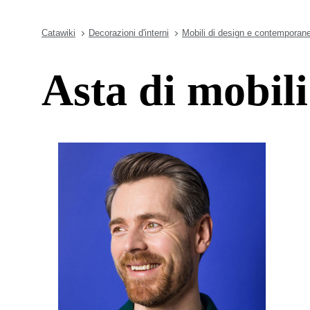
Catawiki
Decorazioni d'interni
Mobili di design e contemporane
Asta di mobili