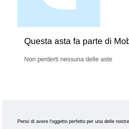
Questa asta fa parte di Mob
Non perderti nessuna delle aste
Pensi di avere l'oggetto perfetto per una delle nostr