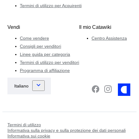
Termini di utilizzo per Acquirenti
Vendi
Il mio Catawiki
Come vendere
Centro Assistenza
Consigli per venditori
Linee guida per categoria
Termini di utilizzo per venditori
Programma di affiliazione
Termini di utilizzo
Informativa sulla privacy e sulla protezione dei dati personali
Informativa sui cookie