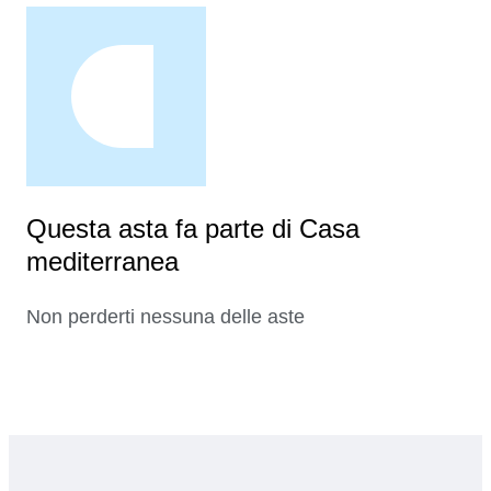
Questa asta fa parte di Casa
mediterranea
Non perderti nessuna delle aste