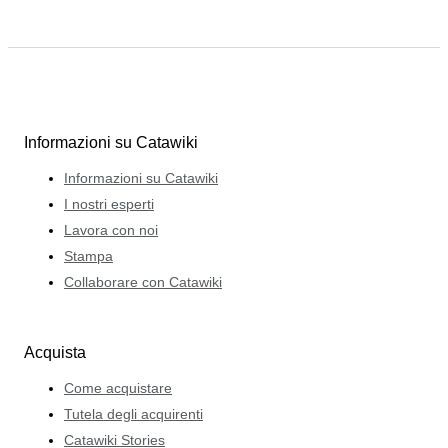
Informazioni su Catawiki
Informazioni su Catawiki
I nostri esperti
Lavora con noi
Stampa
Collaborare con Catawiki
Acquista
Come acquistare
Tutela degli acquirenti
Catawiki Stories