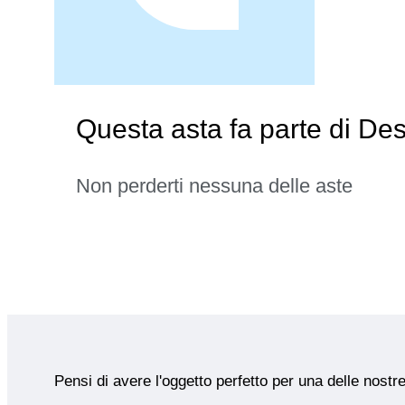
Questa asta fa parte di De
Non perderti nessuna delle aste
Pensi di avere l'oggetto perfetto per una delle nostr