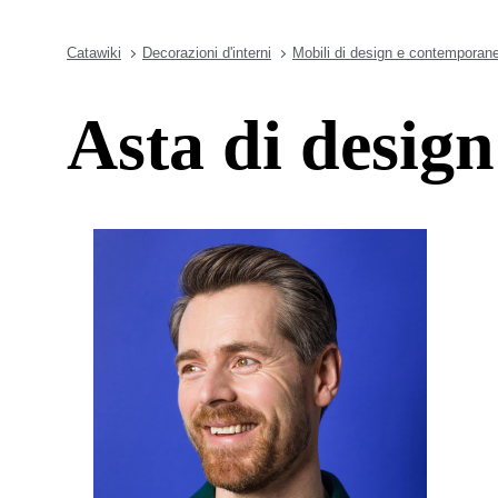
Catawiki
Decorazioni d'interni
Mobili di design e contemporane
Asta di design