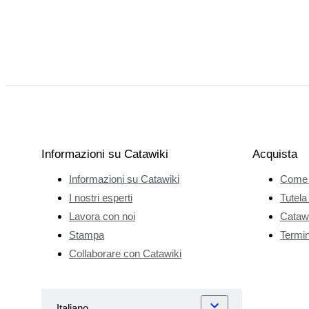
Informazioni su Catawiki
Acquista
Informazioni su Catawiki
Come 
I nostri esperti
Tutela
Lavora con noi
Catawi
Stampa
Termini
Collaborare con Catawiki