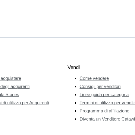
Vendi
acquistare
Come vendere
 degli acquirenti
Consigli per venditori
ki Stories
Linee guida per categoria
 di utilizzo per Acquirenti
Termini di utilizzo per vendito
Programma di affiliazione
Diventa un Venditore Catawi