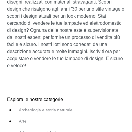
disegni, realizzati con materiali stravaganti. Scopri
design che risalgono agli anni '30 per uno stile vintage o
scopri i design attuali per un look moderno. Stai
cercando di vendere le tue lampade ed elettrodomestici
di design? Ognuna delle nostre aste è supervisionata
dai nostri esperti per fornire un processo di vendita più
facile e sicuro. I nostri lotti sono corredati da una
descrizione accurata e molte immagini. Iscriviti ora per
acquistare o vendere le tue lampade di design! È sicuro
e veloce!
Esplora le nostre categorie
Archeologia e storia naturale
Arte