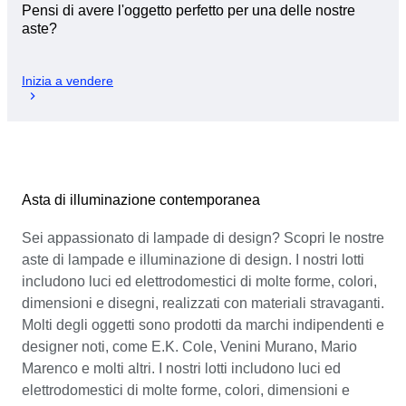
Pensi di avere l'oggetto perfetto per una delle nostre
aste?
Inizia a vendere
Asta di illuminazione contemporanea
Sei appassionato di lampade di design? Scopri le nostre
aste di lampade e illuminazione di design. I nostri lotti
includono luci ed elettrodomestici di molte forme, colori,
dimensioni e disegni, realizzati con materiali stravaganti.
Molti degli oggetti sono prodotti da marchi indipendenti e
designer noti, come E.K. Cole, Venini Murano, Mario
Marenco e molti altri. I nostri lotti includono luci ed
elettrodomestici di molte forme, colori, dimensioni e