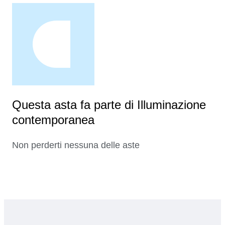
Questa asta fa parte di Illuminazione
contemporanea
Non perderti nessuna delle aste