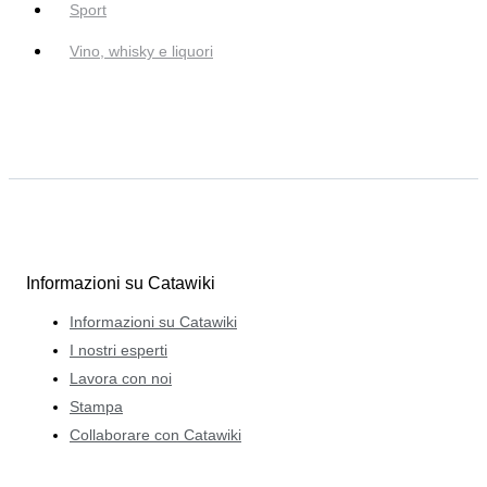
Sport
Vino, whisky e liquori
Informazioni su Catawiki
Informazioni su Catawiki
I nostri esperti
Lavora con noi
Stampa
Collaborare con Catawiki