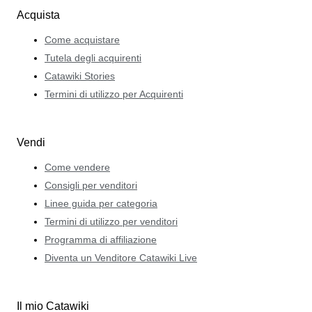
Acquista
Come acquistare
Tutela degli acquirenti
Catawiki Stories
Termini di utilizzo per Acquirenti
Vendi
Come vendere
Consigli per venditori
Linee guida per categoria
Termini di utilizzo per venditori
Programma di affiliazione
Diventa un Venditore Catawiki Live
Il mio Catawiki