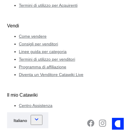
Termini di utilizzo per Acquirenti
Vendi
Come vendere
Consigli per venditori
Linee guida per categoria
Termini di utilizzo per venditori
Programma di affiliazione
Diventa un Venditore Catawiki Live
Il mio Catawiki
Centro Assistenza