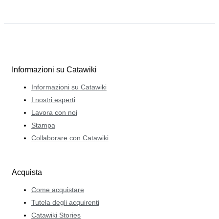
Informazioni su Catawiki
Informazioni su Catawiki
I nostri esperti
Lavora con noi
Stampa
Collaborare con Catawiki
Acquista
Come acquistare
Tutela degli acquirenti
Catawiki Stories