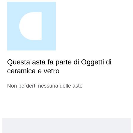
Questa asta fa parte di Oggetti di
ceramica e vetro
Non perderti nessuna delle aste