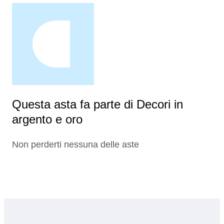
Questa asta fa parte di Decori in
argento e oro
Non perderti nessuna delle aste