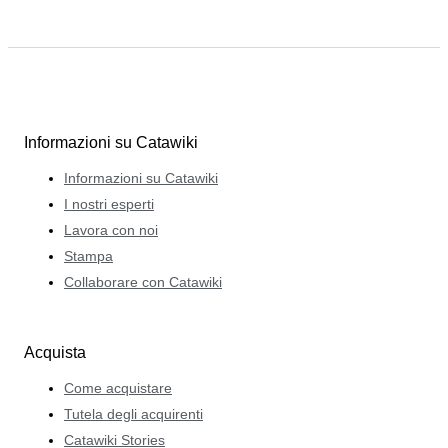
Informazioni su Catawiki
Informazioni su Catawiki
I nostri esperti
Lavora con noi
Stampa
Collaborare con Catawiki
Acquista
Come acquistare
Tutela degli acquirenti
Catawiki Stories