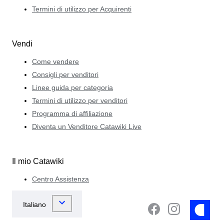
Termini di utilizzo per Acquirenti
Vendi
Come vendere
Consigli per venditori
Linee guida per categoria
Termini di utilizzo per venditori
Programma di affiliazione
Diventa un Venditore Catawiki Live
Il mio Catawiki
Centro Assistenza