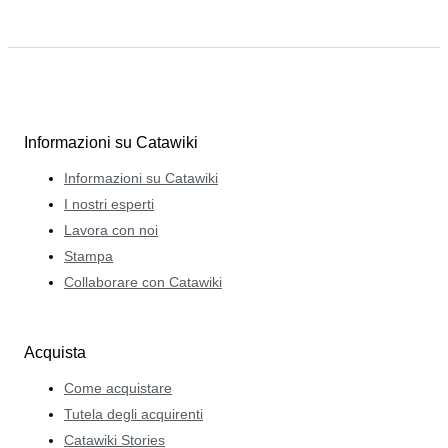
Informazioni su Catawiki
Informazioni su Catawiki
I nostri esperti
Lavora con noi
Stampa
Collaborare con Catawiki
Acquista
Come acquistare
Tutela degli acquirenti
Catawiki Stories