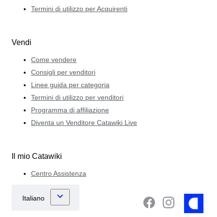
Termini di utilizzo per Acquirenti
Vendi
Come vendere
Consigli per venditori
Linee guida per categoria
Termini di utilizzo per venditori
Programma di affiliazione
Diventa un Venditore Catawiki Live
Il mio Catawiki
Centro Assistenza