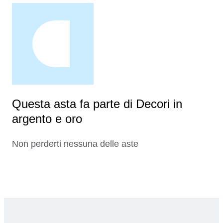
Questa asta fa parte di Decori in
argento e oro
Non perderti nessuna delle aste