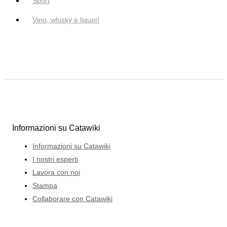
Sport
Vino, whisky e liquori
Informazioni su Catawiki
Informazioni su Catawiki
I nostri esperti
Lavora con noi
Stampa
Collaborare con Catawiki