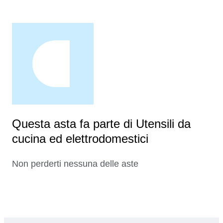
Questa asta fa parte di Utensili da
cucina ed elettrodomestici
Non perderti nessuna delle aste