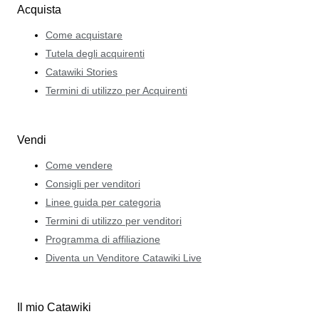
Acquista
Come acquistare
Tutela degli acquirenti
Catawiki Stories
Termini di utilizzo per Acquirenti
Vendi
Come vendere
Consigli per venditori
Linee guida per categoria
Termini di utilizzo per venditori
Programma di affiliazione
Diventa un Venditore Catawiki Live
Il mio Catawiki