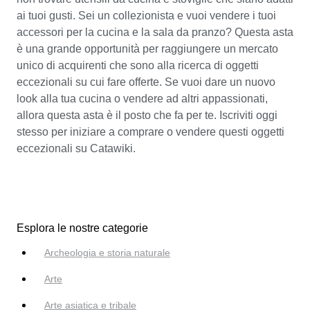
ai tuoi gusti. Sei un collezionista e vuoi vendere i tuoi
accessori per la cucina e la sala da pranzo? Questa asta
è una grande opportunità per raggiungere un mercato
unico di acquirenti che sono alla ricerca di oggetti
eccezionali su cui fare offerte. Se vuoi dare un nuovo
look alla tua cucina o vendere ad altri appassionati,
allora questa asta è il posto che fa per te. Iscriviti oggi
stesso per iniziare a comprare o vendere questi oggetti
eccezionali su Catawiki.
Esplora le nostre categorie
Archeologia e storia naturale
Arte
Arte asiatica e tribale