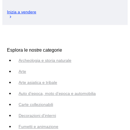
Inizia a vendere
Esplora le nostre categorie
Archeologia e storia naturale
Arte
Arte asiatica e tribale
Auto d’epoca, moto d’epoca e automobilia
Carte collezionabili
Decorazioni d'interni
Fumetti e animazione