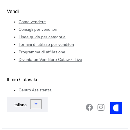
Vendi
Come vendere
Consigli per venditori
Linee guida per categoria
Termini di utilizzo per venditori
Programma di affiliazione
Diventa un Venditore Catawiki Live
Il mio Catawiki
Centro Assistenza