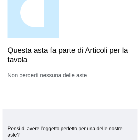
Questa asta fa parte di Articoli per la
tavola
Non perderti nessuna delle aste
Pensi di avere l'oggetto perfetto per una delle nostre
aste?