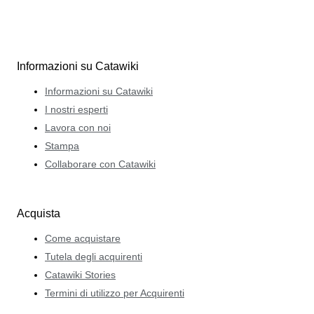
Informazioni su Catawiki
Informazioni su Catawiki
I nostri esperti
Lavora con noi
Stampa
Collaborare con Catawiki
Acquista
Come acquistare
Tutela degli acquirenti
Catawiki Stories
Termini di utilizzo per Acquirenti