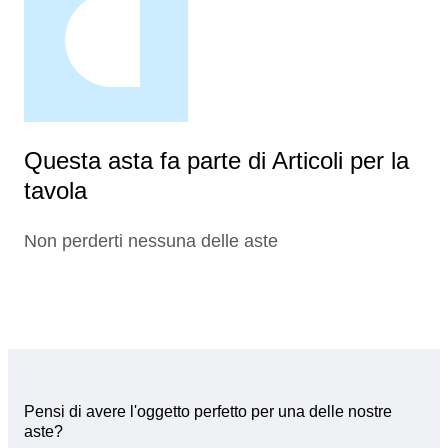
Questa asta fa parte di Articoli per la
tavola
Non perderti nessuna delle aste
Pensi di avere l'oggetto perfetto per una delle nostre
aste?