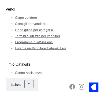
Vendi
Come vendere
Consigli per venditori
Linee guida per categoria
Termini di utilizzo per venditori
Programma di affiliazione
Diventa un Venditore Catawiki Live
Il mio Catawiki
Centro Assistenza