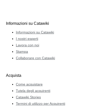
Informazioni su Catawiki
Informazioni su Catawiki
I nostri esperti
Lavora con noi
Stampa
Collaborare con Catawiki
Acquista
Come acquistare
Tutela degli acquirenti
Catawiki Stories
Termini di utilizzo per Acquirenti