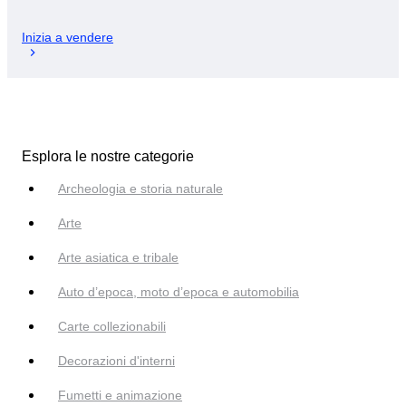
Inizia a vendere
Esplora le nostre categorie
Archeologia e storia naturale
Arte
Arte asiatica e tribale
Auto d’epoca, moto d’epoca e automobilia
Carte collezionabili
Decorazioni d'interni
Fumetti e animazione