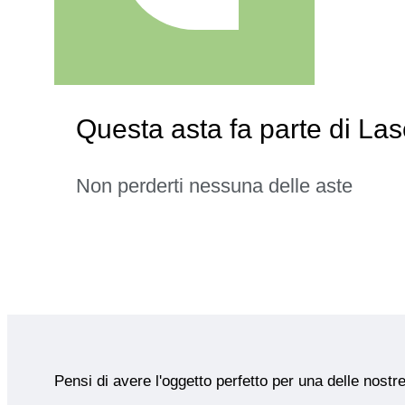
Questa asta fa parte di Lasc
Non perderti nessuna delle aste
Pensi di avere l'oggetto perfetto per una delle nostr