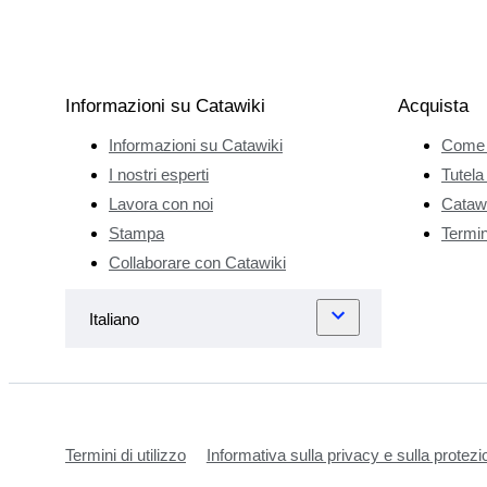
Informazioni su Catawiki
Acquista
Informazioni su Catawiki
Come 
I nostri esperti
Tutela
Lavora con noi
Catawi
Stampa
Termini
Collaborare con Catawiki
Termini di utilizzo
Informativa sulla privacy e sulla protezi