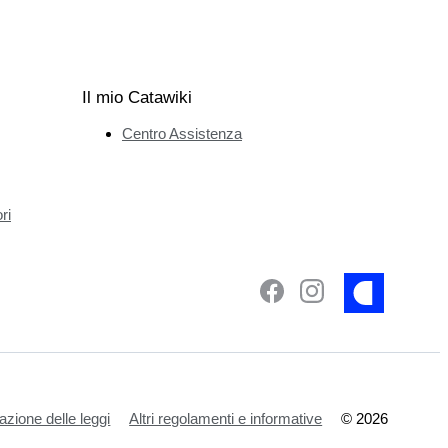
Il mio Catawiki
Centro Assistenza
ri
azione delle leggi
Altri regolamenti e informative
©
2026