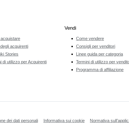
Vendi
acquistare
Come vendere
 degli acquirenti
Consigli per venditori
ki Stories
Linee guida per categoria
 di utilizzo per Acquirenti
Termini di utilizzo per vendito
Programma di affiliazione
one dei dati personali
Informativa sui cookie
Normativa sull’applic