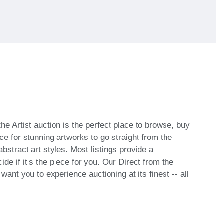
he Artist auction is the perfect place to browse, buy
ce for stunning artworks to go straight from the
bstract art styles. Most listings provide a
de if it’s the piece for you. Our Direct from the
ant you to experience auctioning at its finest -- all