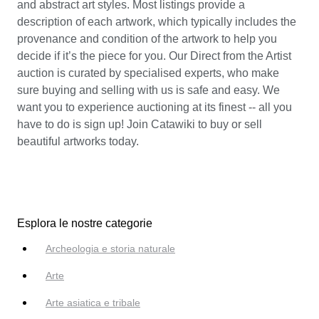
and abstract art styles. Most listings provide a
description of each artwork, which typically includes the
provenance and condition of the artwork to help you
decide if it’s the piece for you. Our Direct from the Artist
auction is curated by specialised experts, who make
sure buying and selling with us is safe and easy. We
want you to experience auctioning at its finest -- all you
have to do is sign up! Join Catawiki to buy or sell
beautiful artworks today.
Esplora le nostre categorie
Archeologia e storia naturale
Arte
Arte asiatica e tribale