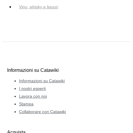
Vino, whisky e liquori
Informazioni su Catawiki
Informazioni su Catawiki
I nostri esperti
Lavora con noi
Stampa
Collaborare con Catawiki
Acquista