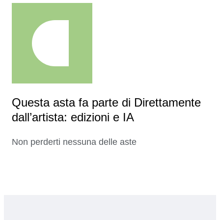
Questa asta fa parte di Direttamente
dall’artista: edizioni e IA
Non perderti nessuna delle aste