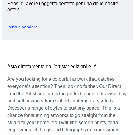
Pensi di avere l'oggetto perfetto per una delle nostre
aste?
Inizia a vendere
Asta direttamente dall’artista: edizioni e IA
Are you looking for a colourful artwork that catches
everyone’s attention? Then look no further. Our Direct
from the Artist auction is the perfect place to browse, buy
and sell artworks from skilled contemporary artists.
Discover a range of styles to suit any space. This is a
chance for stunning artworks to go straight from the
studio to your home. You will find screen prints, terra
engravings, etchings and lithographs in expressionist