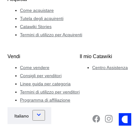
Come acquistare
Tutela degli acquirenti
Catawiki Stories
Termini di utilizzo per Acquirenti
Vendi
Il mio Catawiki
Come vendere
Centro Assistenza
Consigli per venditori
Linee guida per categoria
Termini di utilizzo per venditori
Programma di affiliazione