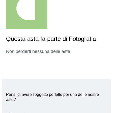
Questa asta fa parte di Fotografia
Non perderti nessuna delle aste
Pensi di avere l'oggetto perfetto per una delle nostre
aste?