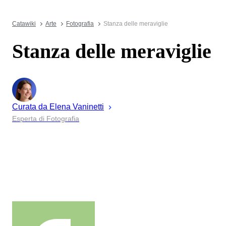
Catawiki
Arte
Fotografia
Stanza delle meraviglie
Stanza delle meraviglie
Curata da
Elena
Vaninetti
Esperta di Fotografia