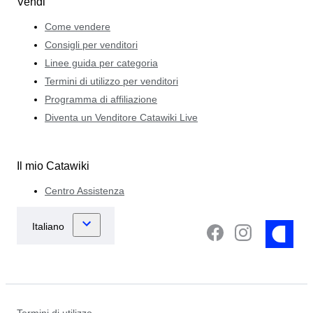
Vendi
Come vendere
Consigli per venditori
Linee guida per categoria
Termini di utilizzo per venditori
Programma di affiliazione
Diventa un Venditore Catawiki Live
Il mio Catawiki
Centro Assistenza