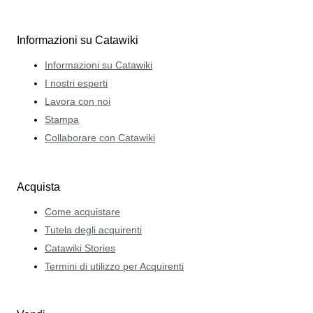
Informazioni su Catawiki
Informazioni su Catawiki
I nostri esperti
Lavora con noi
Stampa
Collaborare con Catawiki
Acquista
Come acquistare
Tutela degli acquirenti
Catawiki Stories
Termini di utilizzo per Acquirenti