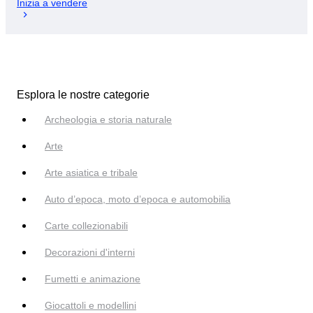
Inizia a vendere
Esplora le nostre categorie
Archeologia e storia naturale
Arte
Arte asiatica e tribale
Auto d’epoca, moto d’epoca e automobilia
Carte collezionabili
Decorazioni d'interni
Fumetti e animazione
Giocattoli e modellini