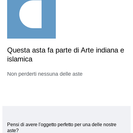
Questa asta fa parte di Arte indiana e
islamica
Non perderti nessuna delle aste
Pensi di avere l'oggetto perfetto per una delle nostre
aste?