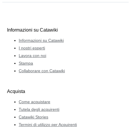
Informazioni su Catawiki
Informazioni su Catawiki
I nostri esperti
Lavora con noi
Stampa
Collaborare con Catawiki
Acquista
Come acquistare
Tutela degli acquirenti
Catawiki Stories
Termini di utilizzo per Acquirenti