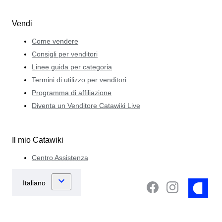
Vendi
Come vendere
Consigli per venditori
Linee guida per categoria
Termini di utilizzo per venditori
Programma di affiliazione
Diventa un Venditore Catawiki Live
Il mio Catawiki
Centro Assistenza