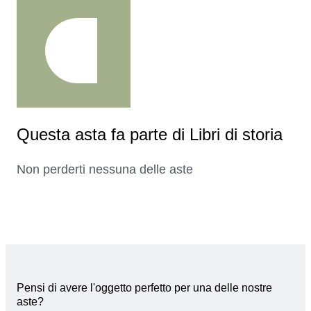
Questa asta fa parte di Libri di storia
Non perderti nessuna delle aste
Pensi di avere l'oggetto perfetto per una delle nostre
aste?