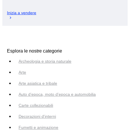
Inizia a vendere
Esplora le nostre categorie
Archeologia e storia naturale
Arte
Arte asiatica e tribale
Auto d’epoca, moto d’epoca e automobilia
Carte collezionabili
Decorazioni d'interni
Fumetti e animazione