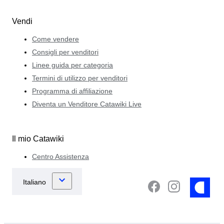
Vendi
Come vendere
Consigli per venditori
Linee guida per categoria
Termini di utilizzo per venditori
Programma di affiliazione
Diventa un Venditore Catawiki Live
Il mio Catawiki
Centro Assistenza