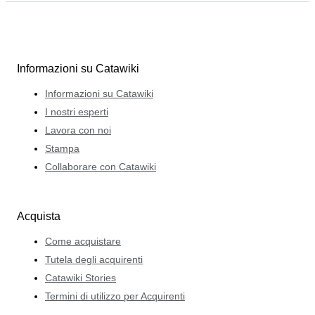
Informazioni su Catawiki
Informazioni su Catawiki
I nostri esperti
Lavora con noi
Stampa
Collaborare con Catawiki
Acquista
Come acquistare
Tutela degli acquirenti
Catawiki Stories
Termini di utilizzo per Acquirenti