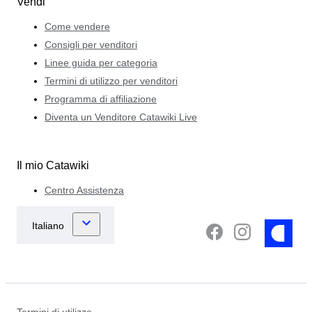
Vendi
Come vendere
Consigli per venditori
Linee guida per categoria
Termini di utilizzo per venditori
Programma di affiliazione
Diventa un Venditore Catawiki Live
Il mio Catawiki
Centro Assistenza