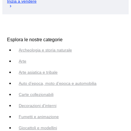
Inizia a vendere
Esplora le nostre categorie
Archeologia e storia naturale
Arte
Arte asiatica e tribale
Auto d’epoca, moto d’epoca e automobilia
Carte collezionabili
Decorazioni d'interni
Fumetti e animazione
Giocattoli e modellini