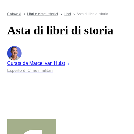
Catawiki
Libri e cimeli storici
Libri
Asta di libri di storia
Asta di libri di storia
Curata da
Marcel
van Hulst
Esperto di Cimeli militari