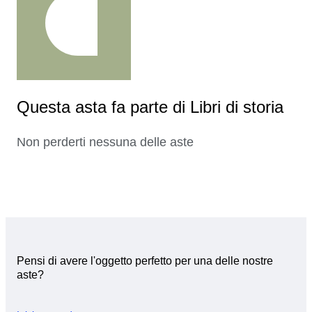
Questa asta fa parte di Libri di storia
Non perderti nessuna delle aste
Pensi di avere l'oggetto perfetto per una delle nostre
aste?