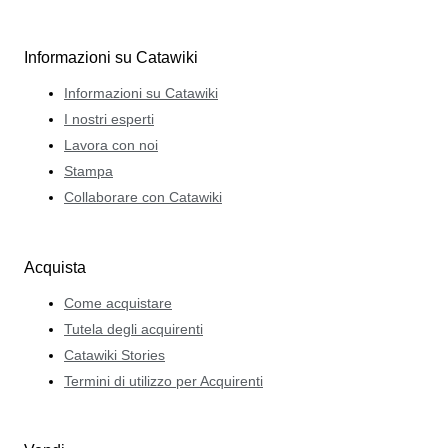
Informazioni su Catawiki
Informazioni su Catawiki
I nostri esperti
Lavora con noi
Stampa
Collaborare con Catawiki
Acquista
Come acquistare
Tutela degli acquirenti
Catawiki Stories
Termini di utilizzo per Acquirenti