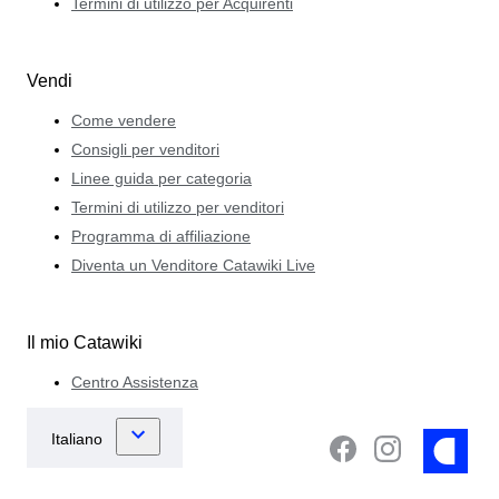
Termini di utilizzo per Acquirenti
Vendi
Come vendere
Consigli per venditori
Linee guida per categoria
Termini di utilizzo per venditori
Programma di affiliazione
Diventa un Venditore Catawiki Live
Il mio Catawiki
Centro Assistenza