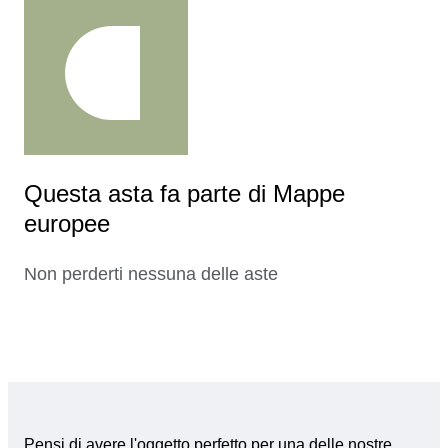
Questa asta fa parte di Mappe
europee
Non perderti nessuna delle aste
Pensi di avere l'oggetto perfetto per una delle nostre