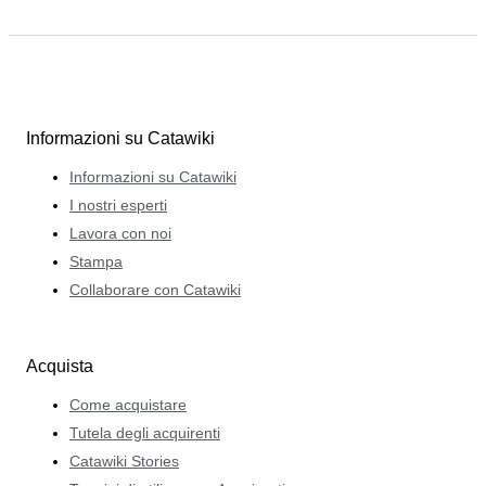
Informazioni su Catawiki
Informazioni su Catawiki
I nostri esperti
Lavora con noi
Stampa
Collaborare con Catawiki
Acquista
Come acquistare
Tutela degli acquirenti
Catawiki Stories