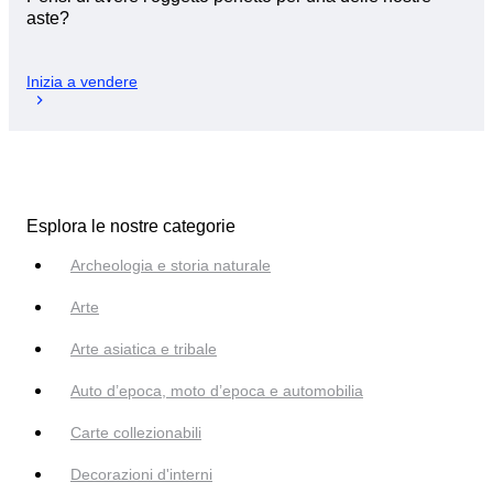
aste?
Inizia a vendere
Esplora le nostre categorie
Archeologia e storia naturale
Arte
Arte asiatica e tribale
Auto d’epoca, moto d’epoca e automobilia
Carte collezionabili
Decorazioni d'interni