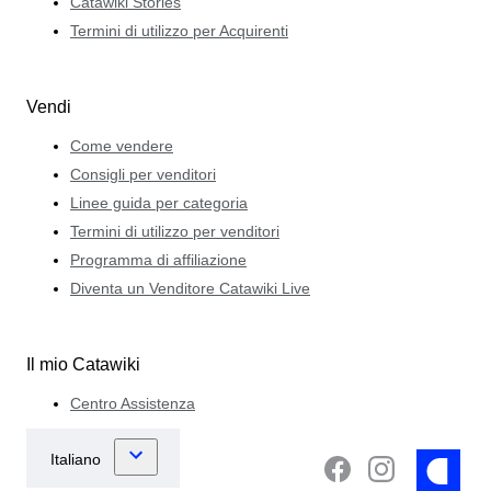
Catawiki Stories
Termini di utilizzo per Acquirenti
Vendi
Come vendere
Consigli per venditori
Linee guida per categoria
Termini di utilizzo per venditori
Programma di affiliazione
Diventa un Venditore Catawiki Live
Il mio Catawiki
Centro Assistenza