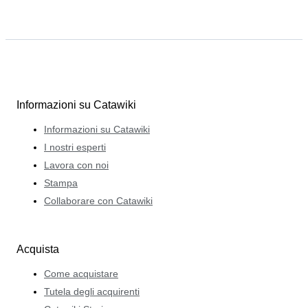
Informazioni su Catawiki
Informazioni su Catawiki
I nostri esperti
Lavora con noi
Stampa
Collaborare con Catawiki
Acquista
Come acquistare
Tutela degli acquirenti